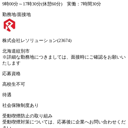
9時00分～17時30分(休憩60分) 実働：7時間30分
勤務地/面接地
株式会社レソリューション(23674)
北海道紋別市
※詳細な勤務地につきましては、面接時にご確認をお願いい
たします
応募資格
高校生不可
待遇
社会保険制度あり
受動喫煙防止の取り組み
受動喫煙対策については、応募後に企業へお問い合わせくだ
さい