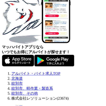
マッハバイトアプリなら
いつでもお得にアルバイトが探せます！
アルバイト・バイト求人TOP
北海道
紋別市
紋別市、軽作業・製造系
紋別市、その他
株式会社レソリューション(23674)