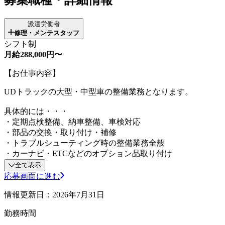
派遣労働者
修理・メンテスタッフ
シフト制
月給288,000円〜
【お仕事内容】
UDトラックの大型・中型車の整備業務となります。
具体的には・・・
・定期点検整備、納車整備、車検対応
・部品の交換・取り付け・補修
・トラブルシューティング時の整備業務全般
・カーナビ・ETCなどのオプション品取り付け
全て表示
応募画面に進む
情報更新日：2026年7月31日
勤務時間