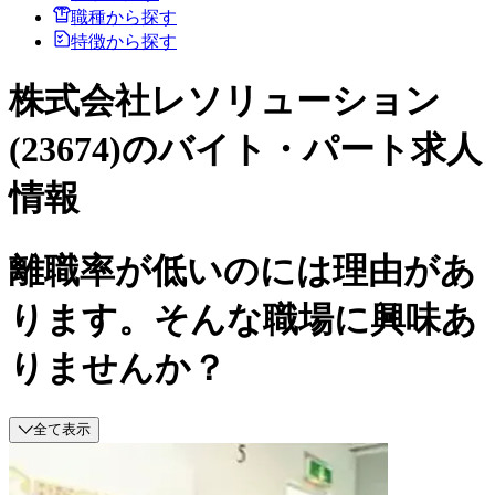
職種から探す
特徴から探す
株式会社レソリューション
(23674)のバイト・パート求人
情報
離職率が低いのには理由があ
ります。そんな職場に興味あ
りませんか？
全て表示