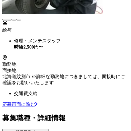
給与
修理・メンテスタッフ
時給
2,500
円〜
勤務地
面接地
北海道紋別市 ※詳細な勤務地につきましては、面接時にご
確認をお願いいたします
交通費支給
応募画面に進む
募集職種・詳細情報