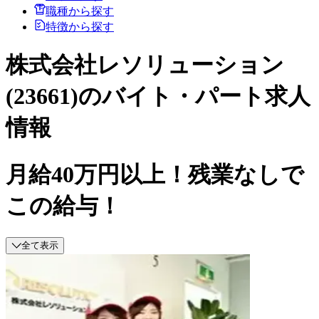
職種から探す
特徴から探す
株式会社レソリューション
(23661)のバイト・パート求人
情報
月給40万円以上！残業なしで
この給与！
全て表示