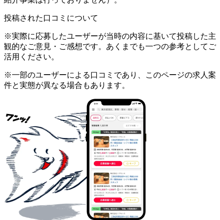
投稿された口コミについて
※実際に応募したユーザーが当時の内容に基いて投稿した主
観的なご意見・ご感想です。あくまでも一つの参考としてご
活用ください。
※一部のユーザーによる口コミであり、このページの求人案
件と実態が異なる場合もあります。