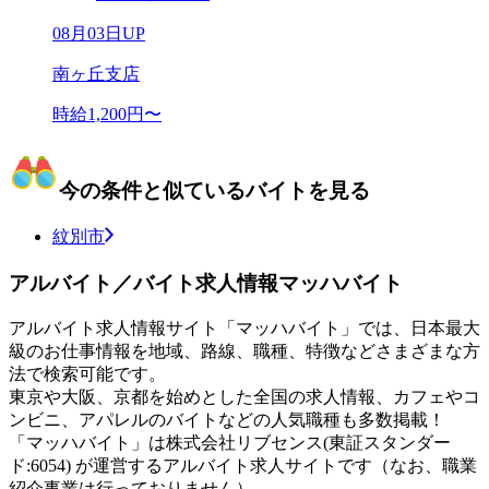
08月03日UP
南ヶ丘支店
時給1,200円〜
今の条件と似ているバイトを見る
紋別市
アルバイト／バイト求人情報マッハバイト
アルバイト求人情報サイト「マッハバイト」では、日本最大
級のお仕事情報を地域、路線、職種、特徴などさまざまな方
法で検索可能です。
東京や大阪、京都を始めとした全国の求人情報、カフェやコ
ンビニ、アパレルのバイトなどの人気職種も多数掲載！
「マッハバイト」は株式会社リブセンス(東証スタンダー
ド:6054) が運営するアルバイト求人サイトです（なお、職業
紹介事業は行っておりません）。