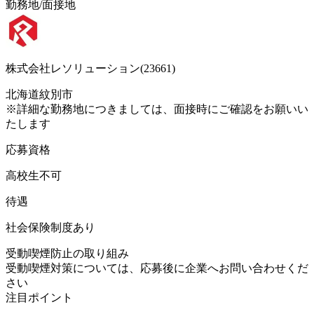
勤務地/面接地
株式会社レソリューション(23661)
北海道紋別市
※詳細な勤務地につきましては、面接時にご確認をお願いい
たします
応募資格
高校生不可
待遇
社会保険制度あり
受動喫煙防止の取り組み
受動喫煙対策については、応募後に企業へお問い合わせくだ
さい
注目ポイント