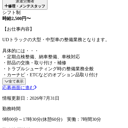
派遣労働者
修理・メンテスタッフ
シフト制
時給2,500円〜
【お仕事内容】
UDトラックの大型・中型車の整備業務となります。
具体的には・・・
・定期点検整備、納車整備、車検対応
・部品の交換・取り付け・補修
・トラブルシューティング時の整備業務全般
・カーナビ・ETCなどのオプション品取り付け
全て表示
応募画面に進む
情報更新日：2026年7月31日
勤務時間
9時00分～17時30分(休憩60分) 実働：7時間30分