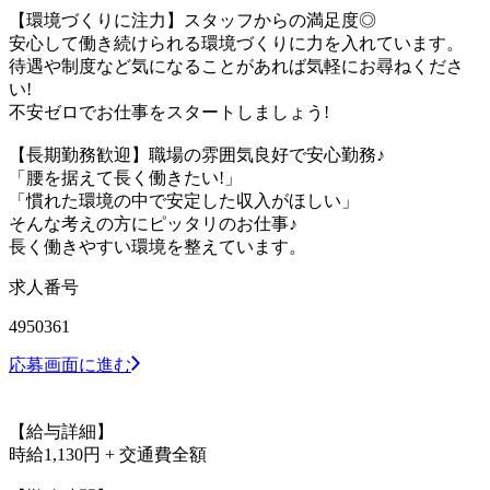
【環境づくりに注力】スタッフからの満足度◎
安心して働き続けられる環境づくりに力を入れています。
待遇や制度など気になることがあれば気軽にお尋ねくださ
い!
不安ゼロでお仕事をスタートしましょう!
【長期勤務歓迎】職場の雰囲気良好で安心勤務♪
「腰を据えて長く働きたい!」
「慣れた環境の中で安定した収入がほしい」
そんな考えの方にピッタリのお仕事♪
長く働きやすい環境を整えています。
求人番号
4950361
応募画面に進む
【給与詳細】
時給1,130円 + 交通費全額