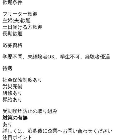
歓迎条件
フリーター歓迎
主婦(夫)歓迎
土日働ける方歓迎
長期歓迎
応募資格
学歴不問、未経験者OK、学生不可、経験者優遇
待遇
社会保険制度あり
労災完備
研修あり
昇給あり
受動喫煙防止の取り組み
対策の有無
あり
詳しくは、応募後に企業へお問い合わせください
注目ポイント