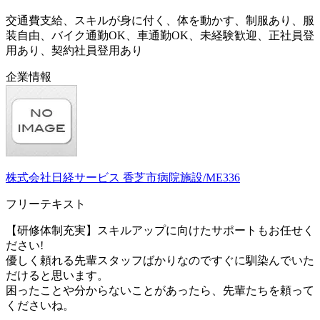
交通費支給、スキルが身に付く、体を動かす、制服あり、服
装自由、バイク通勤OK、車通勤OK、未経験歓迎、正社員登
用あり、契約社員登用あり
企業情報
株式会社日経サービス 香芝市病院施設/ME336
フリーテキスト
【研修体制充実】スキルアップに向けたサポートもお任せく
ださい!
優しく頼れる先輩スタッフばかりなのですぐに馴染んでいた
だけると思います。
困ったことや分からないことがあったら、先輩たちを頼って
くださいね。