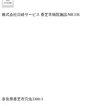
株式会社日経サービス 香芝市病院施設/ME336
奈良県香芝市穴虫3300-3