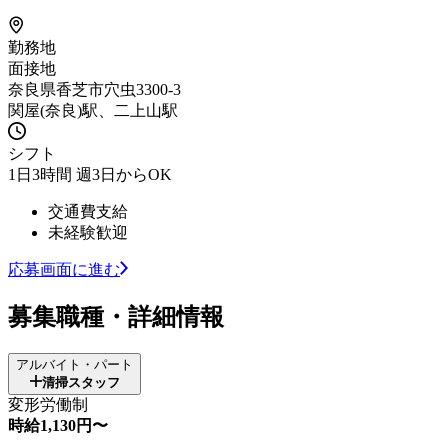
勤務地
面接地
奈良県香芝市穴虫3300-3
関屋(奈良)駅、二上山駅
シフト
1日3時間 週3日からOK
交通費支給
未経験歓迎
応募画面に進む
募集職種・詳細情報
アルバイト・パート
清掃スタッフ
変形労働制
時給1,130円〜