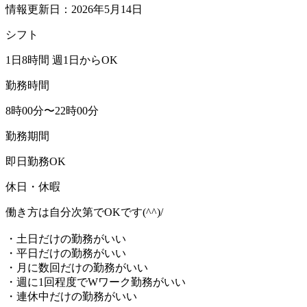
情報更新日：2026年5月14日
シフト
1日8時間 週1日からOK
勤務時間
8時00分〜22時00分
勤務期間
即日勤務OK
休日・休暇
働き方は自分次第でOKです(^^)/
・土日だけの勤務がいい
・平日だけの勤務がいい
・月に数回だけの勤務がいい
・週に1回程度でWワーク勤務がいい
・連休中だけの勤務がいい