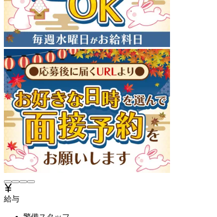
給与
警備スタッフ