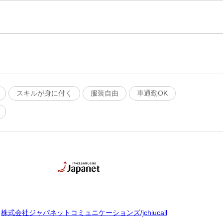
スキルが身に付く
服装自由
車通勤OK
株式会社ジャパネットコミュニケーションズ/jchiucall