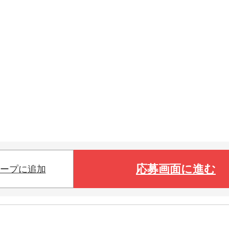
応募画面に進む
ープに追加