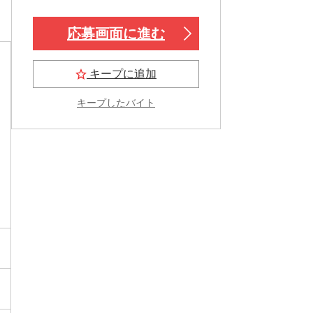
応募画面に進む
キープに追加
キープしたバイト