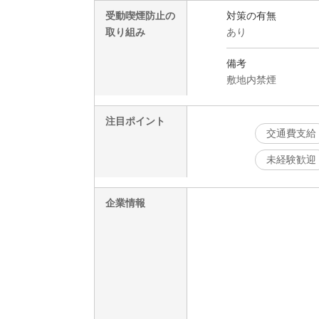
受動喫煙防止の
対策の有無
取り組み
あり
備考
敷地内禁煙
注目ポイント
交通費支給
未経験歓迎
企業情報