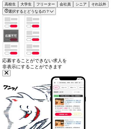
高校生
大学生
フリーター
会社員
シニア
それ以外
選択するとどうなるの？
応募することができない求人を
非表示にすることができます