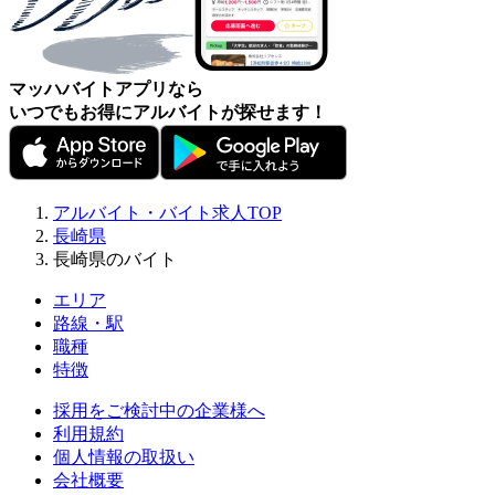
マッハバイトアプリなら
いつでもお得にアルバイトが探せます！
アルバイト・バイト求人TOP
長崎県
長崎県のバイト
エリア
路線・駅
職種
特徴
採用をご検討中の企業様へ
利用規約
個人情報の取扱い
会社概要