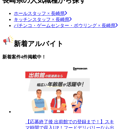
長崎県の人気職種から探す
ホールスタッフ × 長崎県
キッチンスタッフ × 長崎県
パチンコ・ゲームセンター・ボウリング × 長崎県
新着アルバイト
新着案件4件掲載中！
【応募終了後 出前館での登録まで！】スキ
マ時間で収入UP！フードデリバリーなら出