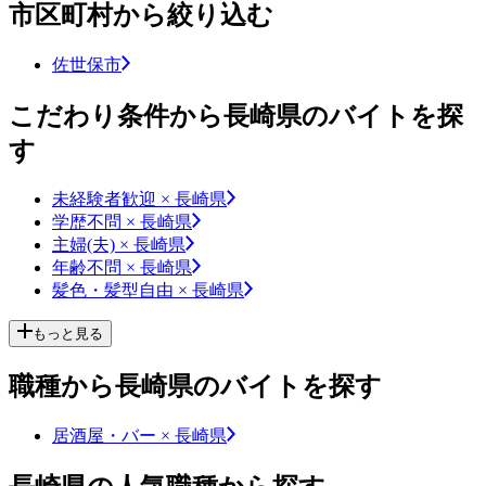
市区町村から絞り込む
佐世保市
こだわり条件から長崎県のバイトを探
す
未経験者歓迎 × 長崎県
学歴不問 × 長崎県
主婦(夫) × 長崎県
年齢不問 × 長崎県
髪色・髪型自由 × 長崎県
もっと見る
職種から長崎県のバイトを探す
居酒屋・バー × 長崎県