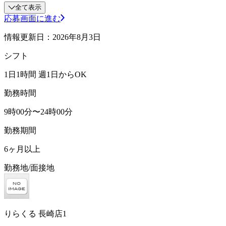
全て表示
応募画面に進む
情報更新日：2026年8月3日
シフト
1日1時間 週1日からOK
勤務時間
9時00分〜24時00分
勤務期間
6ヶ月以上
勤務地/面接地
りらくる 長崎店1