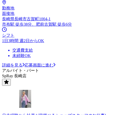
勤務地
面接地
長崎県長崎市古賀町1004-1
市布駅 徒歩38分、肥前古賀駅 徒歩6分
シフト
1日3時間 週2日からOK
交通費支給
未経験OK
詳細を見る
応募画面に進む
アルバイト・パート
SpRay 長崎店