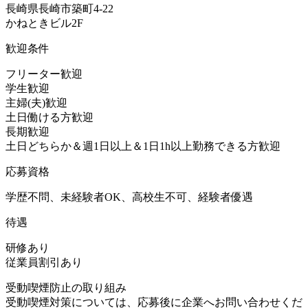
長崎県長崎市築町4-22
かねときビル2F
歓迎条件
フリーター歓迎
学生歓迎
主婦(夫)歓迎
土日働ける方歓迎
長期歓迎
土日どちらか＆週1日以上＆1日1h以上勤務できる方歓迎
応募資格
学歴不問、未経験者OK、高校生不可、経験者優遇
待遇
研修あり
従業員割引あり
受動喫煙防止の取り組み
受動喫煙対策については、応募後に企業へお問い合わせくだ