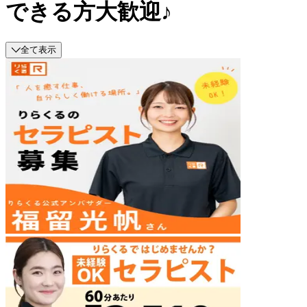
できる方大歓迎♪
全て表示