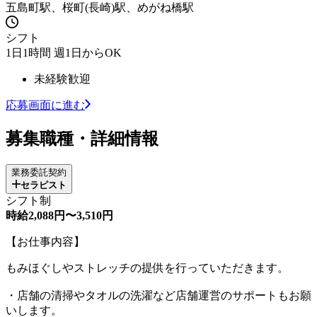
五島町駅、桜町(長崎)駅、めがね橋駅
シフト
1日1時間 週1日からOK
未経験歓迎
応募画面に進む
募集職種・詳細情報
業務委託契約
セラピスト
シフト制
時給2,088円〜3,510円
【お仕事内容】
もみほぐしやストレッチの提供を行っていただきます。
・店舗の清掃やタオルの洗濯など店舗運営のサポートもお願
いします。