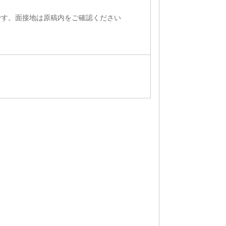
です。面接地は原稿内をご確認ください