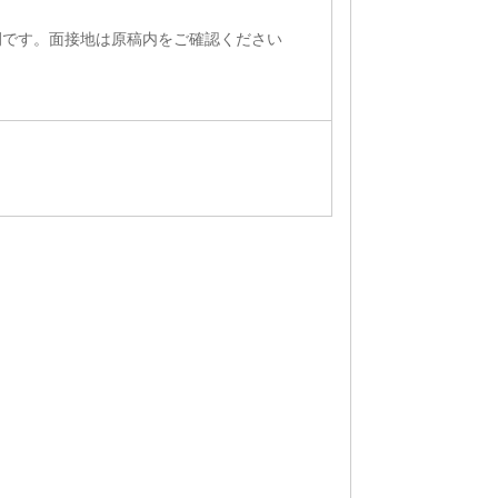
例です。面接地は原稿内をご確認ください