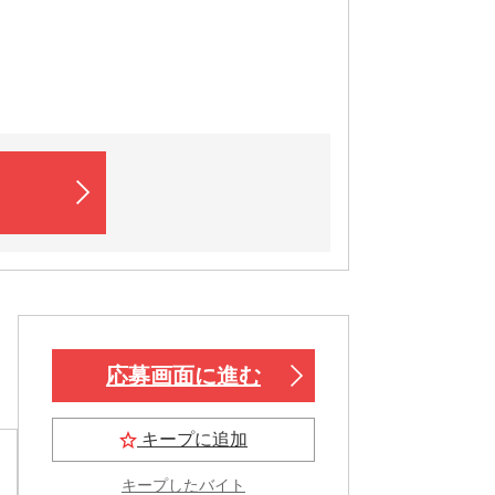
応募画面に進む
キープに追加
キープしたバイト