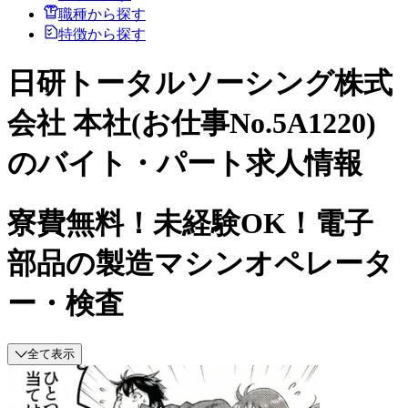
職種から探す
特徴から探す
日研トータルソーシング株式
会社 本社(お仕事No.5A1220)
のバイト・パート求人情報
寮費無料！未経験OK！電子
部品の製造マシンオペレータ
ー・検査
全て表示