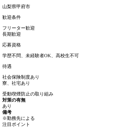
山梨県甲府市
歓迎条件
フリーター歓迎
長期歓迎
応募資格
学歴不問、未経験者OK、高校生不可
待遇
社会保険制度あり
寮、社宅あり
受動喫煙防止の取り組み
対策の有無
あり
備考
※勤務先による
注目ポイント