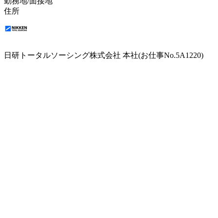
勤務地/面接地
住所
日研トータルソーシング株式会社 本社(お仕事No.5A1220)