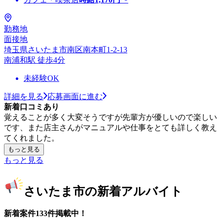
勤務地
面接地
埼玉県さいたま市南区南本町1-2-13
南浦和駅 徒歩4分
未経験OK
詳細を見る
応募画面に進む
新着口コミあり
覚えることが多く大変そうですが先輩方が優しいので楽しい
です、また店主さんがマニュアルや仕事をとても詳しく教え
てくれました。
もっと見る
もっと見る
さいたま市の新着アルバイト
新着案件133件掲載中！