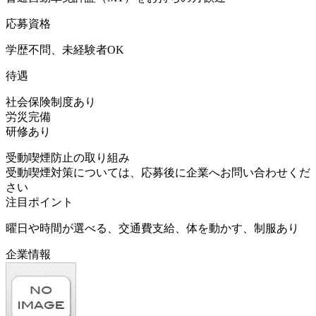
応募資格
学歴不問、未経験者OK
待遇
社会保険制度あり
労災完備
研修あり
受動喫煙防止の取り組み
受動喫煙対策については、応募後に企業へお問い合わせくだ
さい
注目ポイント
曜日や時間が選べる、交通費支給、体を動かす、制服あり
企業情報