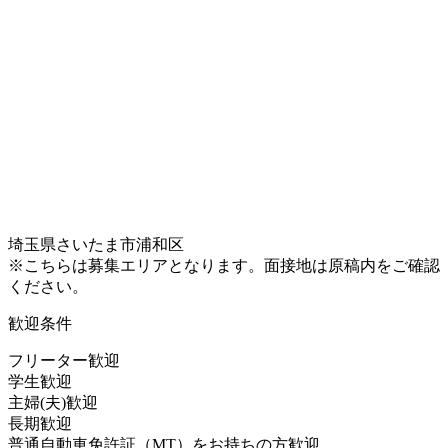
埼玉県さいたま市浦和区
※こちらは募集エリアとなります。面接地は原稿内をご確認
ください。
歓迎条件
フリーター歓迎
学生歓迎
主婦(夫)歓迎
長期歓迎
普通自動車免許証（MT）をお持ちの方歓迎