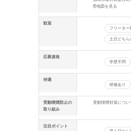
地図を見る
歓迎
フリーター
土日どちら
応募資格
学歴不問
待遇
研修あり
受動喫煙防止の
受動喫煙対策につい
取り組み
注目ポイント