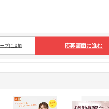
応募画面に進む
ープに追加