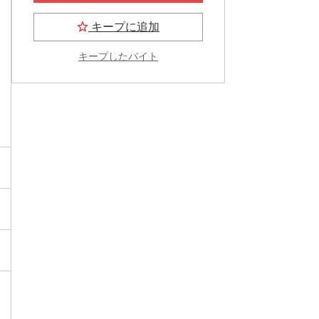
キープに追加
キープしたバイト