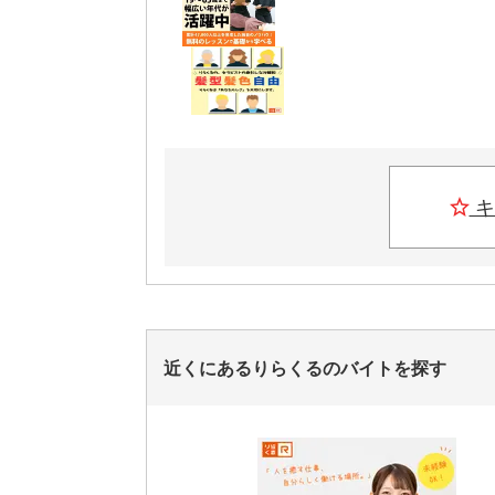
キ
近くにあるりらくるのバイトを探す