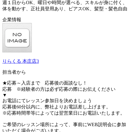
週１日からOK、曜日や時間が選べる、スキルが身に付く、
体を動かす、正社員登用あり、ピアスOK、髪型・髪色自由
企業情報
りらくる 本庄店3
担当者から
★応募～入店まで 応募後の面談なし！
応募 ※経験者の方は必ず応募の際にお伝えください
▼
お電話にてレッスン参加日を決めましょう
応募後60分以内に、弊社よりお電話差し上げます。
※応募時間帯等によっては翌営業日にお電話いたします。
ご希望のレッスン場所によって、事前にWEB説明会に参加
いただく場合がございます。