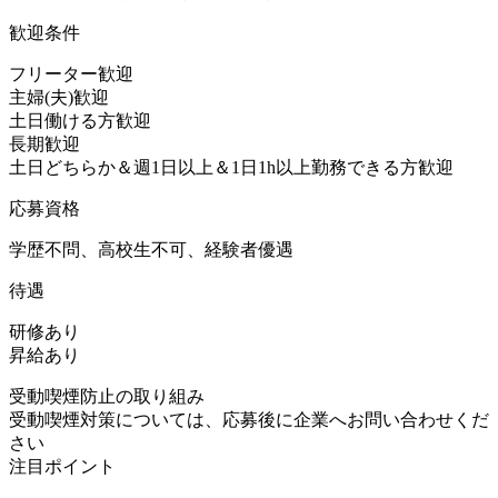
歓迎条件
フリーター歓迎
主婦(夫)歓迎
土日働ける方歓迎
長期歓迎
土日どちらか＆週1日以上＆1日1h以上勤務できる方歓迎
応募資格
学歴不問、高校生不可、経験者優遇
待遇
研修あり
昇給あり
受動喫煙防止の取り組み
受動喫煙対策については、応募後に企業へお問い合わせくだ
さい
注目ポイント