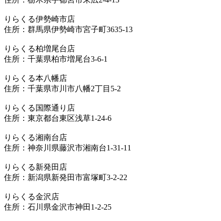
りらくる伊勢崎市店
住所：群馬県伊勢崎市宮子町3635-13
りらくる柏増尾台店
住所：千葉県柏市増尾台3-6-1
りらくる本八幡店
住所：千葉県市川市八幡2丁目5-2
りらくる国際通り店
住所：東京都台東区浅草1-24-6
りらくる湘南台店
住所：神奈川県藤沢市湘南台1-31-11
りらくる新発田店
住所：新潟県新発田市富塚町3-2-22
りらくる金沢店
住所：石川県金沢市神田1-2-25