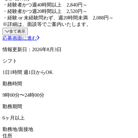
・経験者かつ週40時間以上 2,840円～
・経験者かつ週20時間以上 2,520円～
・経験 or 未経験問わず、週20時間未満 2,088円～
※詳細は、面談等でご案内いたします。
全て表示
応募画面に進む
情報更新日：2026年8月3日
シフト
1日1時間 週1日からOK
勤務時間
9時00分〜24時00分
勤務期間
6ヶ月以上
勤務地/面接地
住所