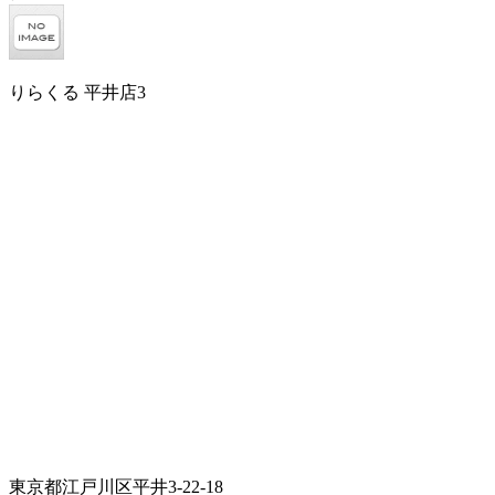
りらくる 平井店3
東京都江戸川区平井3-22-18