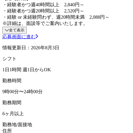
・経験者かつ週40時間以上 2,840円～
・経験者かつ週20時間以上 2,520円～
・経験 or 未経験問わず、週20時間未満 2,088円～
※詳細は、面談等でご案内いたします。
全て表示
応募画面に進む
情報更新日：2026年8月3日
シフト
1日1時間 週1日からOK
勤務時間
9時00分〜24時00分
勤務期間
6ヶ月以上
勤務地/面接地
住所