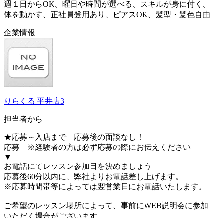
週１日からOK、曜日や時間が選べる、スキルが身に付く、
体を動かす、正社員登用あり、ピアスOK、髪型・髪色自由
企業情報
りらくる 平井店3
担当者から
★応募～入店まで 応募後の面談なし！
応募 ※経験者の方は必ず応募の際にお伝えください
▼
お電話にてレッスン参加日を決めましょう
応募後60分以内に、弊社よりお電話差し上げます。
※応募時間帯等によっては翌営業日にお電話いたします。
ご希望のレッスン場所によって、事前にWEB説明会に参加
いただく場合がございます。