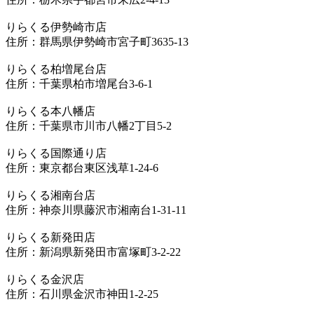
りらくる伊勢崎市店
住所：群馬県伊勢崎市宮子町3635-13
りらくる柏増尾台店
住所：千葉県柏市増尾台3-6-1
りらくる本八幡店
住所：千葉県市川市八幡2丁目5-2
りらくる国際通り店
住所：東京都台東区浅草1-24-6
りらくる湘南台店
住所：神奈川県藤沢市湘南台1-31-11
りらくる新発田店
住所：新潟県新発田市富塚町3-2-22
りらくる金沢店
住所：石川県金沢市神田1-2-25