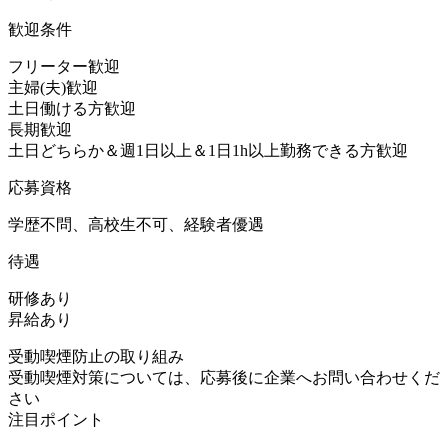
歓迎条件
フリーター歓迎
主婦(夫)歓迎
土日働ける方歓迎
長期歓迎
土日どちらか＆週1日以上＆1日1h以上勤務できる方歓迎
応募資格
学歴不問、高校生不可、経験者優遇
待遇
研修あり
昇給あり
受動喫煙防止の取り組み
受動喫煙対策については、応募後に企業へお問い合わせくだ
さい
注目ポイント