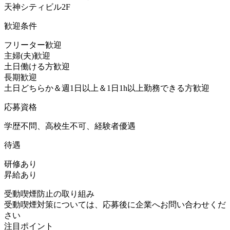
天神シティビル2F
歓迎条件
フリーター歓迎
主婦(夫)歓迎
土日働ける方歓迎
長期歓迎
土日どちらか＆週1日以上＆1日1h以上勤務できる方歓迎
応募資格
学歴不問、高校生不可、経験者優遇
待遇
研修あり
昇給あり
受動喫煙防止の取り組み
受動喫煙対策については、応募後に企業へお問い合わせくだ
さい
注目ポイント