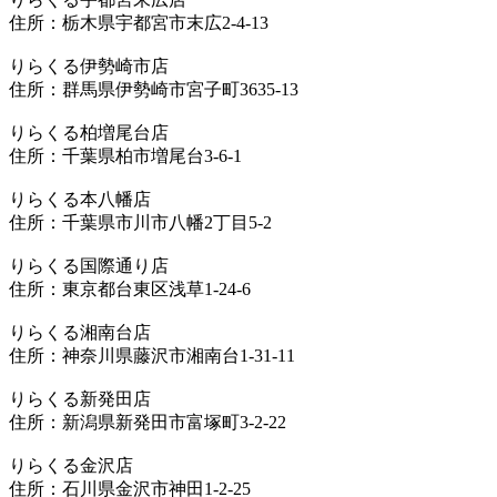
住所：栃木県宇都宮市末広2-4-13
りらくる伊勢崎市店
住所：群馬県伊勢崎市宮子町3635-13
りらくる柏増尾台店
住所：千葉県柏市増尾台3-6-1
りらくる本八幡店
住所：千葉県市川市八幡2丁目5-2
りらくる国際通り店
住所：東京都台東区浅草1-24-6
りらくる湘南台店
住所：神奈川県藤沢市湘南台1-31-11
りらくる新発田店
住所：新潟県新発田市富塚町3-2-22
りらくる金沢店
住所：石川県金沢市神田1-2-25