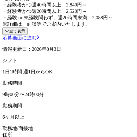
・経験者かつ週40時間以上 2,840円～
・経験者かつ週20時間以上 2,520円～
・経験 or 未経験問わず、週20時間未満 2,088円～
※詳細は、面談等でご案内いたします。
全て表示
応募画面に進む
情報更新日：2026年8月3日
シフト
1日1時間 週1日からOK
勤務時間
9時00分〜24時00分
勤務期間
6ヶ月以上
勤務地/面接地
住所