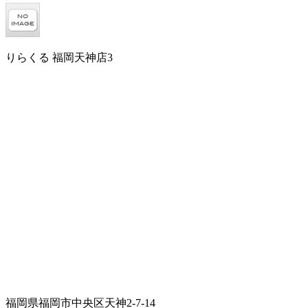
りらくる 福岡天神店3
福岡県福岡市中央区天神2-7-14