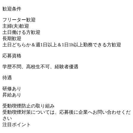
歓迎条件
フリーター歓迎
主婦(夫)歓迎
土日働ける方歓迎
長期歓迎
土日どちらか＆週1日以上＆1日1h以上勤務できる方歓迎
応募資格
学歴不問、高校生不可、経験者優遇
待遇
研修あり
昇給あり
受動喫煙防止の取り組み
受動喫煙対策については、応募後に企業へお問い合わせくだ
さい
注目ポイント