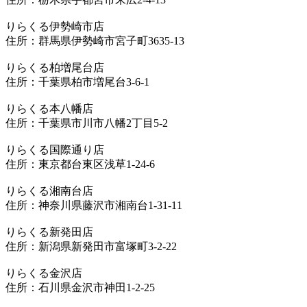
りらくる伊勢崎市店
住所：群馬県伊勢崎市宮子町3635-13
りらくる柏増尾台店
住所：千葉県柏市増尾台3-6-1
りらくる本八幡店
住所：千葉県市川市八幡2丁目5-2
りらくる国際通り店
住所：東京都台東区浅草1-24-6
りらくる湘南台店
住所：神奈川県藤沢市湘南台1-31-11
りらくる新発田店
住所：新潟県新発田市富塚町3-2-22
りらくる金沢店
住所：石川県金沢市神田1-2-25