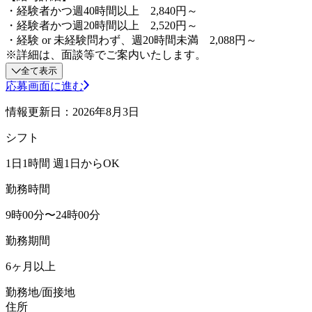
・経験者かつ週40時間以上 2,840円～
・経験者かつ週20時間以上 2,520円～
・経験 or 未経験問わず、週20時間未満 2,088円～
※詳細は、面談等でご案内いたします。
全て表示
応募画面に進む
情報更新日：2026年8月3日
シフト
1日1時間 週1日からOK
勤務時間
9時00分〜24時00分
勤務期間
6ヶ月以上
勤務地/面接地
住所