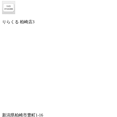
りらくる 柏崎店3
新潟県柏崎市豊町1-16