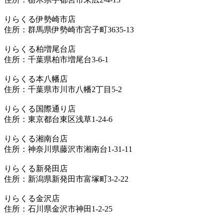
りらくる伊勢崎市店
住所：群馬県伊勢崎市宮子町3635-13
りらくる柏増尾台店
住所：千葉県柏市増尾台3-6-1
りらくる本八幡店
住所：千葉県市川市八幡2丁目5-2
りらくる国際通り店
住所：東京都台東区浅草1-24-6
りらくる湘南台店
住所：神奈川県藤沢市湘南台1-31-11
りらくる新発田店
住所：新潟県新発田市富塚町3-2-22
りらくる金沢店
住所：石川県金沢市神田1-2-25