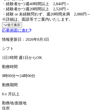
・経験者かつ週40時間以上 2,840円～
・経験者かつ週20時間以上 2,520円～
・経験 or 未経験問わず、週20時間未満 2,088円～
※詳細は、面談等でご案内いたします。
全て表示
応募画面に進む
情報更新日：2026年8月3日
シフト
1日1時間 週1日からOK
勤務時間
9時00分〜24時00分
勤務期間
6ヶ月以上
勤務地/面接地
住所