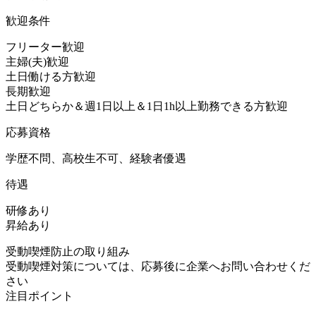
歓迎条件
フリーター歓迎
主婦(夫)歓迎
土日働ける方歓迎
長期歓迎
土日どちらか＆週1日以上＆1日1h以上勤務できる方歓迎
応募資格
学歴不問、高校生不可、経験者優遇
待遇
研修あり
昇給あり
受動喫煙防止の取り組み
受動喫煙対策については、応募後に企業へお問い合わせくだ
さい
注目ポイント