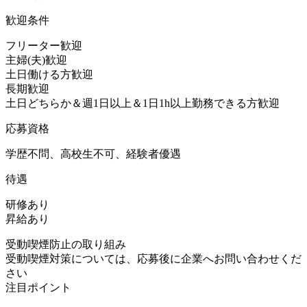
歓迎条件
フリーター歓迎
主婦(夫)歓迎
土日働ける方歓迎
長期歓迎
土日どちらか＆週1日以上＆1日1h以上勤務できる方歓迎
応募資格
学歴不問、高校生不可、経験者優遇
待遇
研修あり
昇給あり
受動喫煙防止の取り組み
受動喫煙対策については、応募後に企業へお問い合わせくだ
さい
注目ポイント