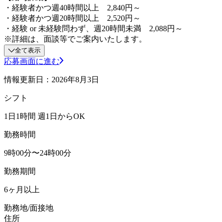
・経験者かつ週40時間以上 2,840円～
・経験者かつ週20時間以上 2,520円～
・経験 or 未経験問わず、週20時間未満 2,088円～
※詳細は、面談等でご案内いたします。
全て表示
応募画面に進む
情報更新日：2026年8月3日
シフト
1日1時間 週1日からOK
勤務時間
9時00分〜24時00分
勤務期間
6ヶ月以上
勤務地/面接地
住所