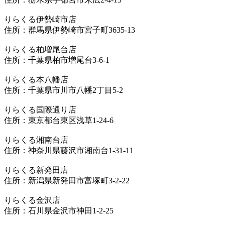
りらくる伊勢崎市店
住所：群馬県伊勢崎市宮子町3635-13
りらくる柏増尾台店
住所：千葉県柏市増尾台3-6-1
りらくる本八幡店
住所：千葉県市川市八幡2丁目5-2
りらくる国際通り店
住所：東京都台東区浅草1-24-6
りらくる湘南台店
住所：神奈川県藤沢市湘南台1-31-11
りらくる新発田店
住所：新潟県新発田市富塚町3-2-22
りらくる金沢店
住所：石川県金沢市神田1-2-25