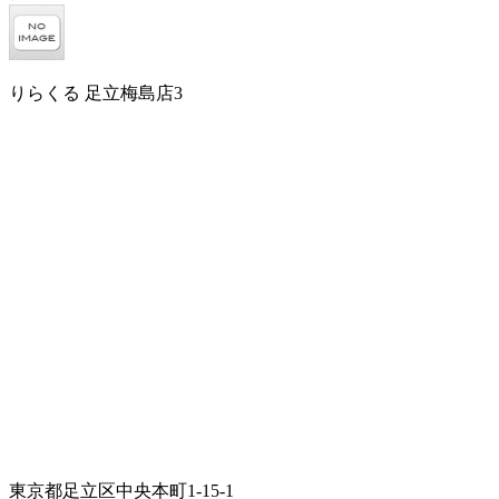
りらくる 足立梅島店3
東京都足立区中央本町1-15-1