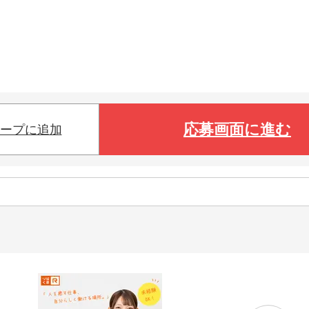
応募画面に進む
ープに追加