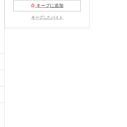
キープに追加
キープしたバイト