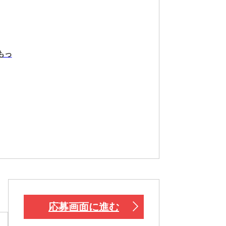
もっ
応募画面に進む