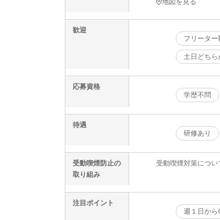
地図を見る
歓迎
フリーター
土日どちら
応募資格
学歴不問
待遇
研修あり
受動喫煙防止の
受動喫煙対策につい
取り組み
注目ポイント
週１日から