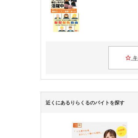
キ
近くにあるりらくるのバイトを探す