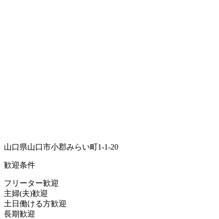
山口県山口市小郡みらい町1-1-20
歓迎条件
フリーター歓迎
主婦(夫)歓迎
土日働ける方歓迎
長期歓迎