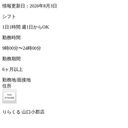
情報更新日：2026年8月3日
シフト
1日1時間 週1日からOK
勤務時間
9時00分〜24時00分
勤務期間
6ヶ月以上
勤務地/面接地
住所
りらくる 山口小郡店