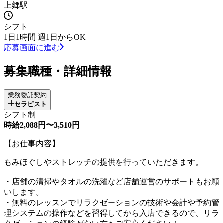
上郷駅
シフト
1日1時間 週1日からOK
応募画面に進む
募集職種・詳細情報
業務委託契約
セラピスト
シフト制
時給2,088円〜3,510円
【お仕事内容】
もみほぐしやストレッチの提供を行っていただきます。
・店舗の清掃やタオルの洗濯など店舗運営のサポートもお願
いします。
・無料のレッスンでリラクゼーションの技術や会計や予約管
理システムの操作などを習得してから入店できるので、リラ