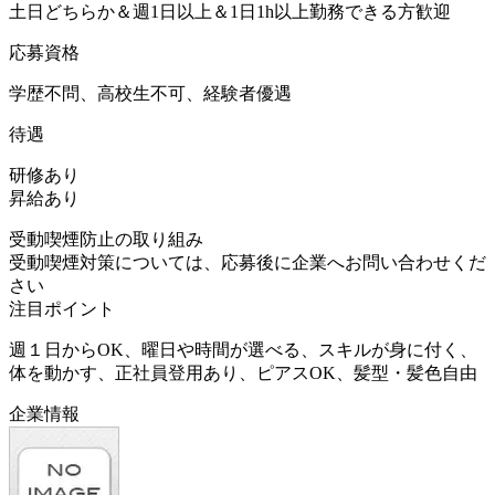
土日どちらか＆週1日以上＆1日1h以上勤務できる方歓迎
応募資格
学歴不問、高校生不可、経験者優遇
待遇
研修あり
昇給あり
受動喫煙防止の取り組み
受動喫煙対策については、応募後に企業へお問い合わせくだ
さい
注目ポイント
週１日からOK、曜日や時間が選べる、スキルが身に付く、
体を動かす、正社員登用あり、ピアスOK、髪型・髪色自由
企業情報