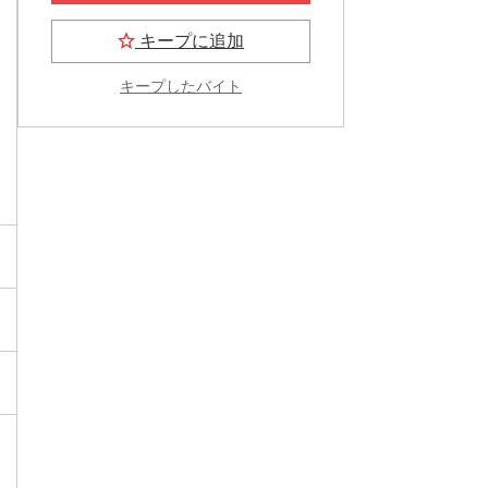
キープに追加
キープしたバイト