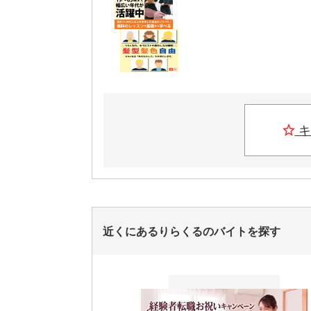
キ
近くにあるりらくるのバイトを探す