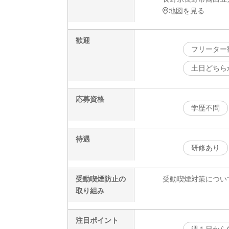
地図を見る
歓迎
フリーター
土日どちら
応募資格
学歴不問
待遇
研修あり
受動喫煙防止の
受動喫煙対策につい
取り組み
注目ポイント