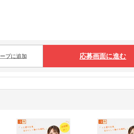
応募画面に進む
ープに追加