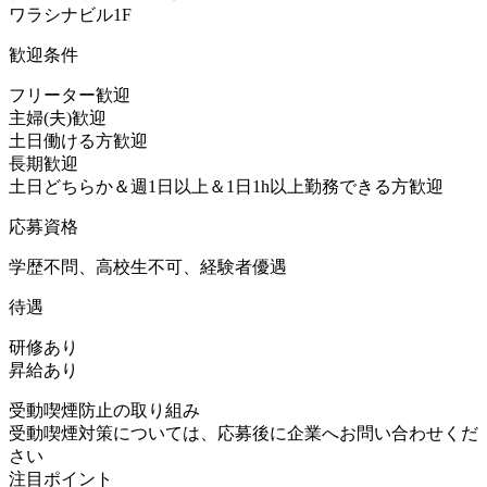
ワラシナビル1F
歓迎条件
フリーター歓迎
主婦(夫)歓迎
土日働ける方歓迎
長期歓迎
土日どちらか＆週1日以上＆1日1h以上勤務できる方歓迎
応募資格
学歴不問、高校生不可、経験者優遇
待遇
研修あり
昇給あり
受動喫煙防止の取り組み
受動喫煙対策については、応募後に企業へお問い合わせくだ
さい
注目ポイント