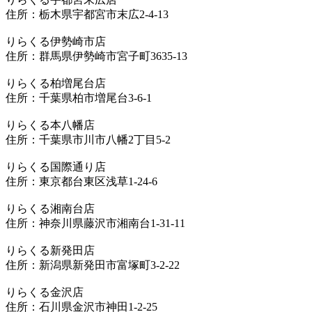
住所：栃木県宇都宮市末広2-4-13
りらくる伊勢崎市店
住所：群馬県伊勢崎市宮子町3635-13
りらくる柏増尾台店
住所：千葉県柏市増尾台3-6-1
りらくる本八幡店
住所：千葉県市川市八幡2丁目5-2
りらくる国際通り店
住所：東京都台東区浅草1-24-6
りらくる湘南台店
住所：神奈川県藤沢市湘南台1-31-11
りらくる新発田店
住所：新潟県新発田市富塚町3-2-22
りらくる金沢店
住所：石川県金沢市神田1-2-25