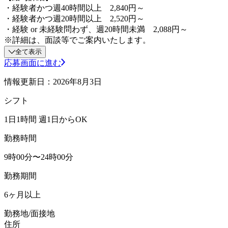
・経験者かつ週40時間以上 2,840円～
・経験者かつ週20時間以上 2,520円～
・経験 or 未経験問わず、週20時間未満 2,088円～
※詳細は、面談等でご案内いたします。
全て表示
応募画面に進む
情報更新日：2026年8月3日
シフト
1日1時間 週1日からOK
勤務時間
9時00分〜24時00分
勤務期間
6ヶ月以上
勤務地/面接地
住所