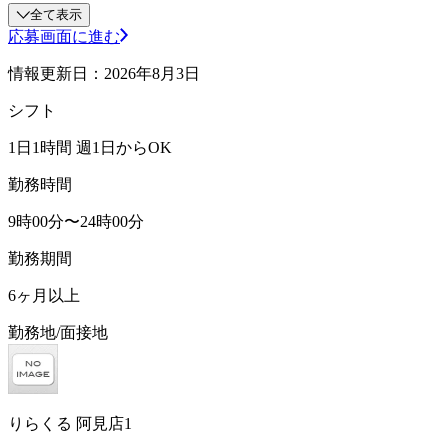
全て表示
応募画面に進む
情報更新日：2026年8月3日
シフト
1日1時間 週1日からOK
勤務時間
9時00分〜24時00分
勤務期間
6ヶ月以上
勤務地/面接地
りらくる 阿見店1