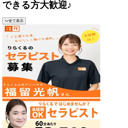
できる方大歓迎♪
全て表示