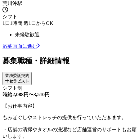
荒川沖駅
シフト
1日1時間 週1日からOK
未経験歓迎
応募画面に進む
募集職種・詳細情報
業務委託契約
セラピスト
シフト制
時給2,088円〜3,510円
【お仕事内容】
もみほぐしやストレッチの提供を行っていただきます。
・店舗の清掃やタオルの洗濯など店舗運営のサポートもお願
いします。