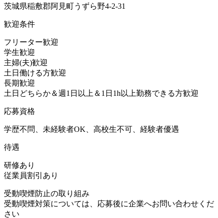
茨城県稲敷郡阿見町うずら野4-2-31
歓迎条件
フリーター歓迎
学生歓迎
主婦(夫)歓迎
土日働ける方歓迎
長期歓迎
土日どちらか＆週1日以上＆1日1h以上勤務できる方歓迎
応募資格
学歴不問、未経験者OK、高校生不可、経験者優遇
待遇
研修あり
従業員割引あり
受動喫煙防止の取り組み
受動喫煙対策については、応募後に企業へお問い合わせくだ
さい