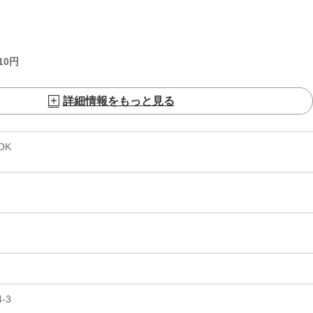
10
円
詳細情報をもっと見る
OK
-3