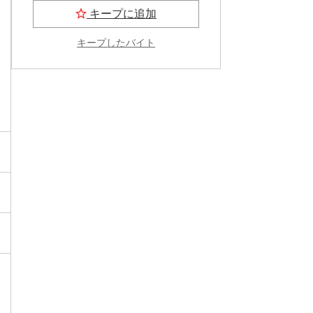
キープに追加
キープしたバイト