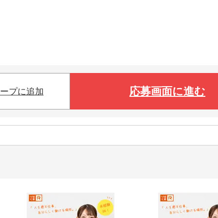
応募画面に進む
ープに追加