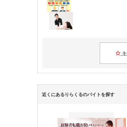
キ
近くにあるりらくるのバイトを探す