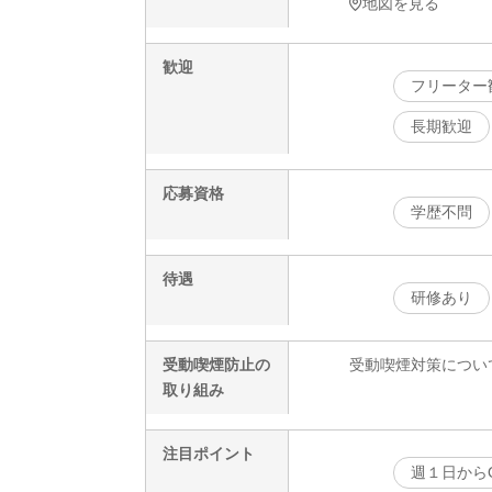
地図を見る
歓迎
フリーター
長期歓迎
応募資格
学歴不問
待遇
研修あり
受動喫煙防止の
受動喫煙対策につい
取り組み
注目ポイント
週１日から