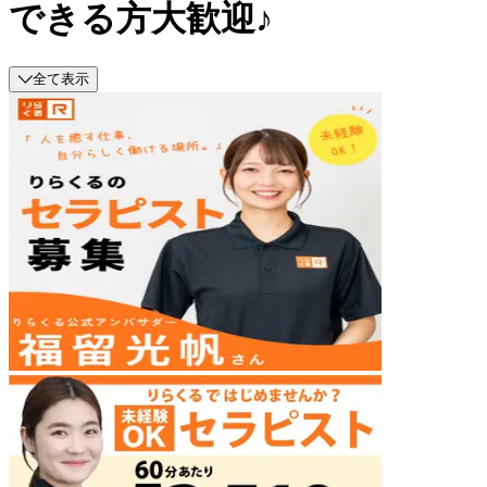
できる方大歓迎♪
全て表示