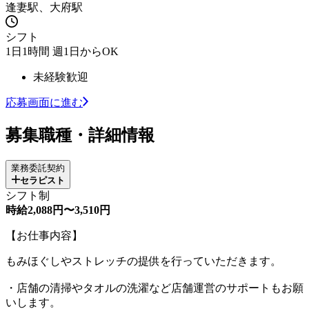
逢妻駅、大府駅
シフト
1日1時間 週1日からOK
未経験歓迎
応募画面に進む
募集職種・詳細情報
業務委託契約
セラピスト
シフト制
時給2,088円〜3,510円
【お仕事内容】
もみほぐしやストレッチの提供を行っていただきます。
・店舗の清掃やタオルの洗濯など店舗運営のサポートもお願
いします。