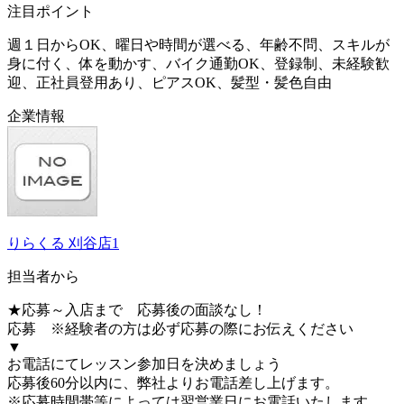
注目ポイント
週１日からOK、曜日や時間が選べる、年齢不問、スキルが
身に付く、体を動かす、バイク通勤OK、登録制、未経験歓
迎、正社員登用あり、ピアスOK、髪型・髪色自由
企業情報
りらくる 刈谷店1
担当者から
★応募～入店まで 応募後の面談なし！
応募 ※経験者の方は必ず応募の際にお伝えください
▼
お電話にてレッスン参加日を決めましょう
応募後60分以内に、弊社よりお電話差し上げます。
※応募時間帯等によっては翌営業日にお電話いたします。