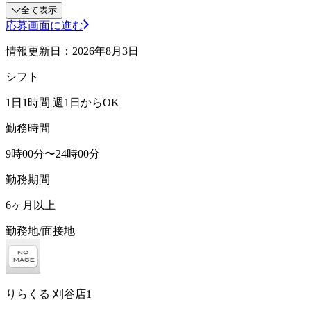
全て表示
応募画面に進む
情報更新日：2026年8月3日
シフト
1日1時間 週1日からOK
勤務時間
9時00分〜24時00分
勤務期間
6ヶ月以上
勤務地/面接地
りらくる 刈谷店1