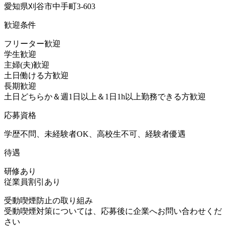
愛知県刈谷市中手町3-603
歓迎条件
フリーター歓迎
学生歓迎
主婦(夫)歓迎
土日働ける方歓迎
長期歓迎
土日どちらか＆週1日以上＆1日1h以上勤務できる方歓迎
応募資格
学歴不問、未経験者OK、高校生不可、経験者優遇
待遇
研修あり
従業員割引あり
受動喫煙防止の取り組み
受動喫煙対策については、応募後に企業へお問い合わせくだ
さい