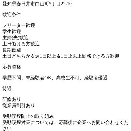
愛知県春日井市白山町5丁目22-10
歓迎条件
フリーター歓迎
学生歓迎
主婦(夫)歓迎
土日働ける方歓迎
長期歓迎
土日どちらか＆週1日以上＆1日1h以上勤務できる方歓迎
応募資格
学歴不問、未経験者OK、高校生不可、経験者優遇
待遇
研修あり
従業員割引あり
受動喫煙防止の取り組み
受動喫煙対策については、応募後に企業へお問い合わせくだ
さい