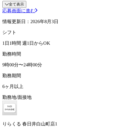
全て表示
応募画面に進む
情報更新日：2026年8月3日
シフト
1日1時間 週1日からOK
勤務時間
9時00分〜24時00分
勤務期間
6ヶ月以上
勤務地/面接地
りらくる 春日井白山町店1