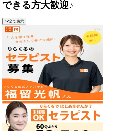
できる方大歓迎♪
全て表示