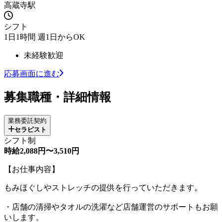
高蔵寺駅
シフト
1日1時間 週1日からOK
未経験歓迎
応募画面に進む
募集職種・詳細情報
業務委託契約
セラピスト
シフト制
時給2,088円〜3,510円
【お仕事内容】
もみほぐしやストレッチの提供を行っていただきます。
・店舗の清掃やタオルの洗濯など店舗運営のサポートもお願
いします。