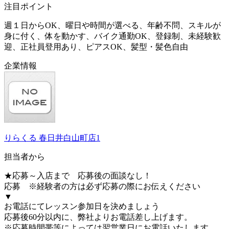
注目ポイント
週１日からOK、曜日や時間が選べる、年齢不問、スキルが
身に付く、体を動かす、バイク通勤OK、登録制、未経験歓
迎、正社員登用あり、ピアスOK、髪型・髪色自由
企業情報
りらくる 春日井白山町店1
担当者から
★応募～入店まで 応募後の面談なし！
応募 ※経験者の方は必ず応募の際にお伝えください
▼
お電話にてレッスン参加日を決めましょう
応募後60分以内に、弊社よりお電話差し上げます。
※応募時間帯等によっては翌営業日にお電話いたします。