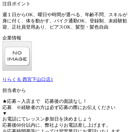
注目ポイント
週１日からOK、曜日や時間が選べる、年齢不問、スキルが
身に付く、体を動かす、バイク通勤OK、登録制、未経験歓
迎、正社員登用あり、ピアスOK、髪型・髪色自由
企業情報
りらくる 西宮下山口店1
担当者から
★応募～入店まで 応募後の面談なし！
応募 ※経験者の方は必ず応募の際にお伝えください
▼
お電話にてレッスン参加日を決めましょう
応募後60分以内に、弊社よりお電話差し上げます。
※応募時間帯等によっては翌営業日にお電話いたします。