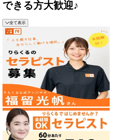
できる方大歓迎♪
全て表示