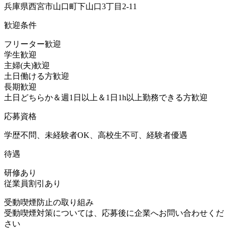
兵庫県西宮市山口町下山口3丁目2-11
歓迎条件
フリーター歓迎
学生歓迎
主婦(夫)歓迎
土日働ける方歓迎
長期歓迎
土日どちらか＆週1日以上＆1日1h以上勤務できる方歓迎
応募資格
学歴不問、未経験者OK、高校生不可、経験者優遇
待遇
研修あり
従業員割引あり
受動喫煙防止の取り組み
受動喫煙対策については、応募後に企業へお問い合わせくだ
さい