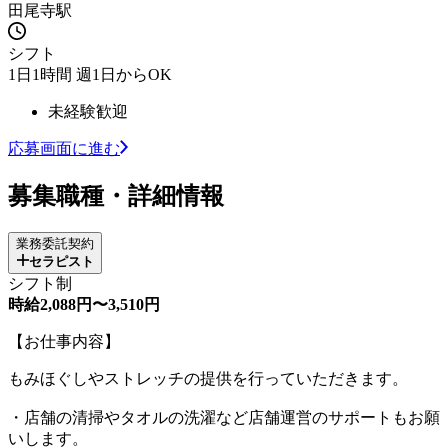
田尾寺駅
シフト
1日1時間 週1日からOK
未経験歓迎
応募画面に進む
募集職種・詳細情報
業務委託契約
セラピスト
シフト制
時給2,088円〜3,510円
【お仕事内容】
もみほぐしやストレッチの提供を行っていただきます。
・店舗の清掃やタオルの洗濯など店舗運営のサポートもお願
いします。