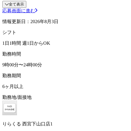
全て表示
応募画面に進む
情報更新日：2026年8月3日
シフト
1日1時間 週1日からOK
勤務時間
9時00分〜24時00分
勤務期間
6ヶ月以上
勤務地/面接地
りらくる 西宮下山口店1