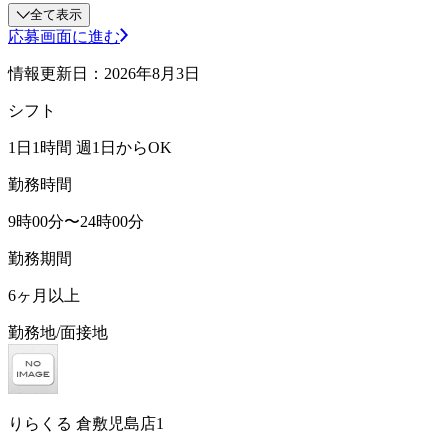
全て表示
応募画面に進む
情報更新日：2026年8月3日
シフト
1日1時間 週1日からOK
勤務時間
9時00分〜24時00分
勤務期間
6ヶ月以上
勤務地/面接地
りらくる 倉敷児島店1