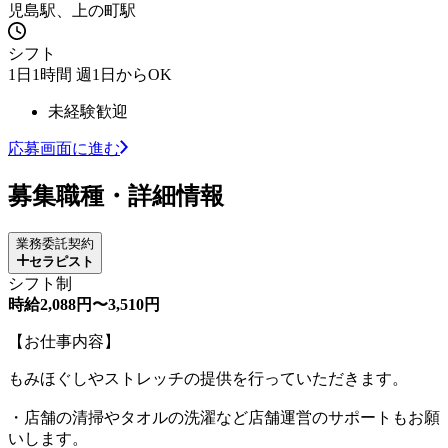
児島駅、上の町駅
シフト
1日1時間 週1日からOK
未経験歓迎
応募画面に進む
募集職種・詳細情報
業務委託契約
セラピスト
シフト制
時給2,088円〜3,510円
【お仕事内容】
もみほぐしやストレッチの提供を行っていただきます。
・店舗の清掃やタオルの洗濯など店舗運営のサポートもお願
いします。