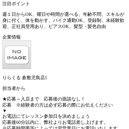
注目ポイント
週１日からOK、曜日や時間が選べる、年齢不問、スキルが
身に付く、体を動かす、バイク通勤OK、登録制、未経験歓
迎、正社員登用あり、ピアスOK、髪型・髪色自由
企業情報
りらくる 倉敷児島店1
担当者から
★応募～入店まで 応募後の面談なし！
応募 ※経験者の方は必ず応募の際にお伝えください
▼
お電話にてレッスン参加日を決めましょう
応募後60分以内に、弊社よりお電話差し上げます。
※応募時間帯等によっては翌営業日にお電話いたします。