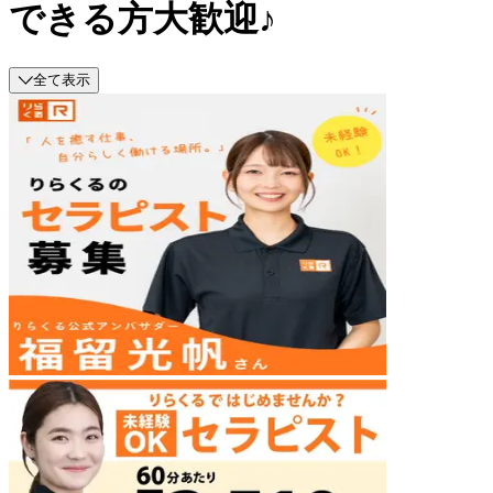
できる方大歓迎♪
全て表示