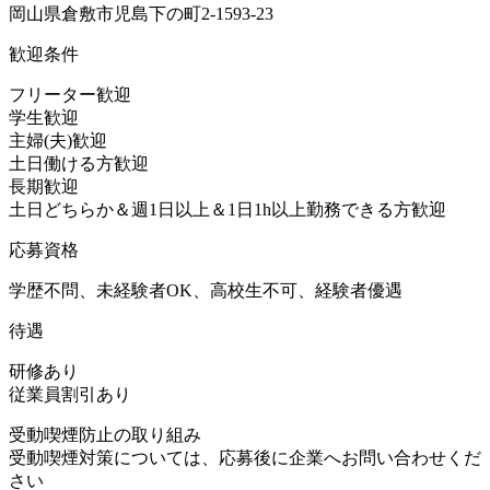
岡山県倉敷市児島下の町2-1593-23
歓迎条件
フリーター歓迎
学生歓迎
主婦(夫)歓迎
土日働ける方歓迎
長期歓迎
土日どちらか＆週1日以上＆1日1h以上勤務できる方歓迎
応募資格
学歴不問、未経験者OK、高校生不可、経験者優遇
待遇
研修あり
従業員割引あり
受動喫煙防止の取り組み
受動喫煙対策については、応募後に企業へお問い合わせくだ
さい