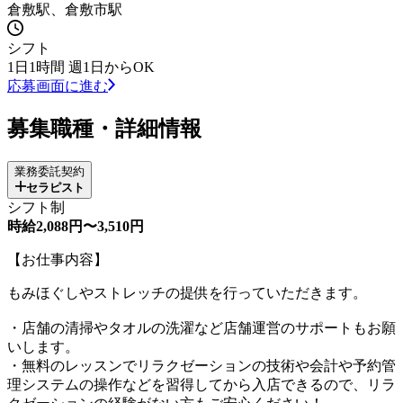
倉敷駅、倉敷市駅
シフト
1日1時間 週1日からOK
応募画面に進む
募集職種・詳細情報
業務委託契約
セラピスト
シフト制
時給2,088円〜3,510円
【お仕事内容】
もみほぐしやストレッチの提供を行っていただきます。
・店舗の清掃やタオルの洗濯など店舗運営のサポートもお願
いします。
・無料のレッスンでリラクゼーションの技術や会計や予約管
理システムの操作などを習得してから入店できるので、リラ