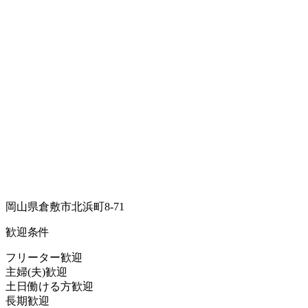
岡山県倉敷市北浜町8-71
歓迎条件
フリーター歓迎
主婦(夫)歓迎
土日働ける方歓迎
長期歓迎