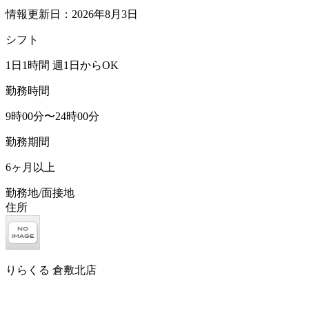
情報更新日：2026年8月3日
シフト
1日1時間 週1日からOK
勤務時間
9時00分〜24時00分
勤務期間
6ヶ月以上
勤務地/面接地
住所
りらくる 倉敷北店