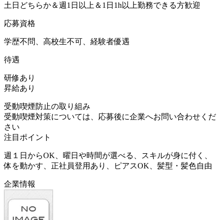
土日どちらか＆週1日以上＆1日1h以上勤務できる方歓迎
応募資格
学歴不問、高校生不可、経験者優遇
待遇
研修あり
昇給あり
受動喫煙防止の取り組み
受動喫煙対策については、応募後に企業へお問い合わせくだ
さい
注目ポイント
週１日からOK、曜日や時間が選べる、スキルが身に付く、
体を動かす、正社員登用あり、ピアスOK、髪型・髪色自由
企業情報