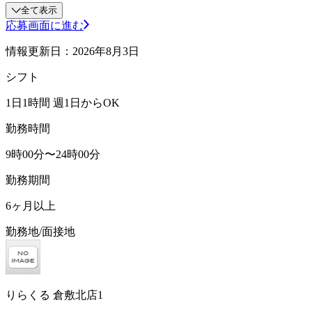
全て表示
応募画面に進む
情報更新日：2026年8月3日
シフト
1日1時間 週1日からOK
勤務時間
9時00分〜24時00分
勤務期間
6ヶ月以上
勤務地/面接地
りらくる 倉敷北店1