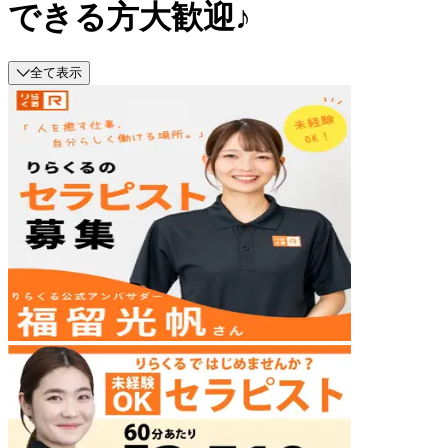
できる方大歓迎♪
全て表示