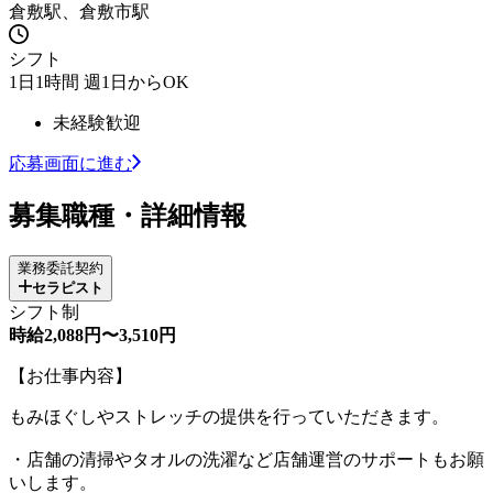
倉敷駅、倉敷市駅
シフト
1日1時間 週1日からOK
未経験歓迎
応募画面に進む
募集職種・詳細情報
業務委託契約
セラピスト
シフト制
時給2,088円〜3,510円
【お仕事内容】
もみほぐしやストレッチの提供を行っていただきます。
・店舗の清掃やタオルの洗濯など店舗運営のサポートもお願
いします。