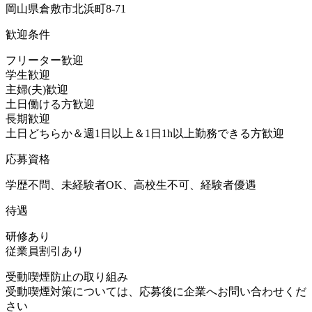
岡山県倉敷市北浜町8-71
歓迎条件
フリーター歓迎
学生歓迎
主婦(夫)歓迎
土日働ける方歓迎
長期歓迎
土日どちらか＆週1日以上＆1日1h以上勤務できる方歓迎
応募資格
学歴不問、未経験者OK、高校生不可、経験者優遇
待遇
研修あり
従業員割引あり
受動喫煙防止の取り組み
受動喫煙対策については、応募後に企業へお問い合わせくだ
さい