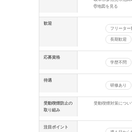
地図を見る
歓迎
フリーター
長期歓迎
応募資格
学歴不問
待遇
研修あり
受動喫煙防止の
受動喫煙対策につい
取り組み
注目ポイント