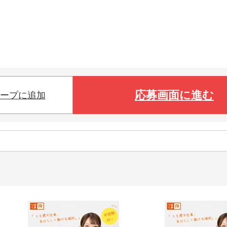
応募画面に進む
ープに追加