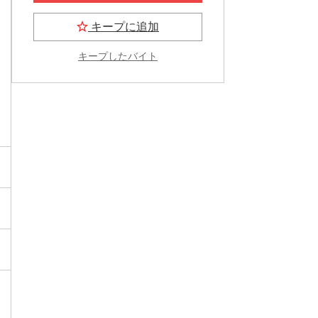
キープに追加
キープしたバイト