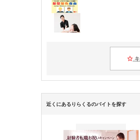
キ
近くにあるりらくるのバイトを探す