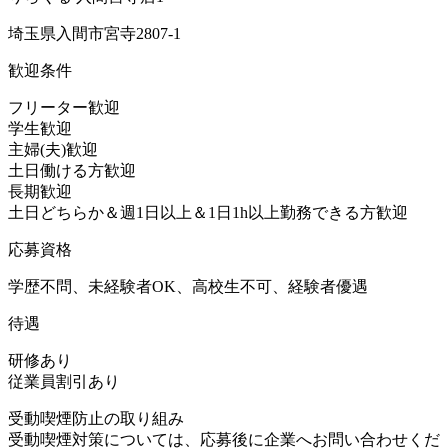
埼玉県入間市宮寺2807-1
歓迎条件
フリーター歓迎
学生歓迎
主婦(夫)歓迎
土日働ける方歓迎
長期歓迎
土日どちらか＆週1日以上＆1日1h以上勤務できる方歓迎
応募資格
学歴不問、未経験者OK、高校生不可、経験者優遇
待遇
研修あり
従業員割引あり
受動喫煙防止の取り組み
受動喫煙対策については、応募後に企業へお問い合わせくだ