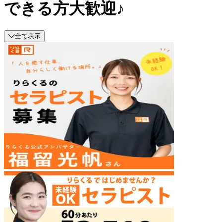
できる方大歓迎♪
全て表示