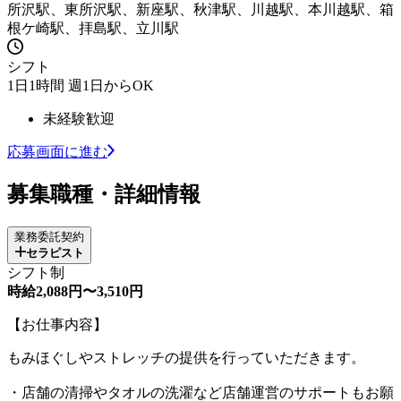
所沢駅、東所沢駅、新座駅、秋津駅、川越駅、本川越駅、箱
根ケ崎駅、拝島駅、立川駅
シフト
1日1時間 週1日からOK
未経験歓迎
応募画面に進む
募集職種・詳細情報
業務委託契約
セラピスト
シフト制
時給2,088円〜3,510円
【お仕事内容】
もみほぐしやストレッチの提供を行っていただきます。
・店舗の清掃やタオルの洗濯など店舗運営のサポートもお願