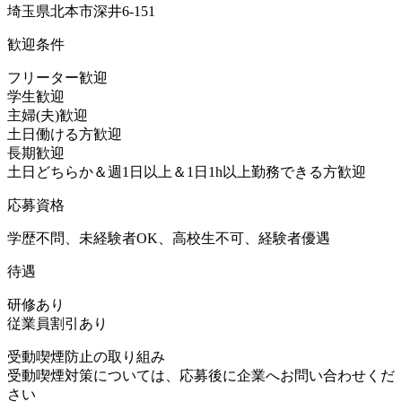
埼玉県北本市深井6-151
歓迎条件
フリーター歓迎
学生歓迎
主婦(夫)歓迎
土日働ける方歓迎
長期歓迎
土日どちらか＆週1日以上＆1日1h以上勤務できる方歓迎
応募資格
学歴不問、未経験者OK、高校生不可、経験者優遇
待遇
研修あり
従業員割引あり
受動喫煙防止の取り組み
受動喫煙対策については、応募後に企業へお問い合わせくだ
さい