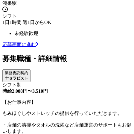
鴻巣駅
シフト
1日1時間 週1日からOK
未経験歓迎
応募画面に進む
募集職種・詳細情報
業務委託契約
セラピスト
シフト制
時給2,088円〜3,510円
【お仕事内容】
もみほぐしやストレッチの提供を行っていただきます。
・店舗の清掃やタオルの洗濯など店舗運営のサポートもお願
いします。