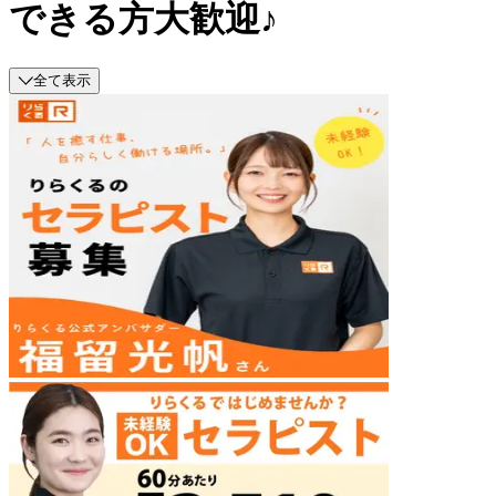
できる方大歓迎♪
全て表示