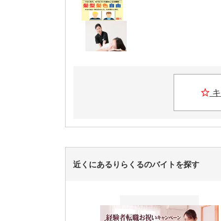
キ
近くにあるりらくるのバイトを探す