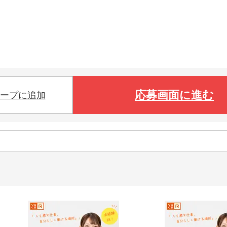
応募画面に進む
ープに追加