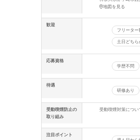
地図を見る
歓迎
フリーター
土日どちら
応募資格
学歴不問
待遇
研修あり
受動喫煙防止の
受動喫煙対策につい
取り組み
注目ポイント