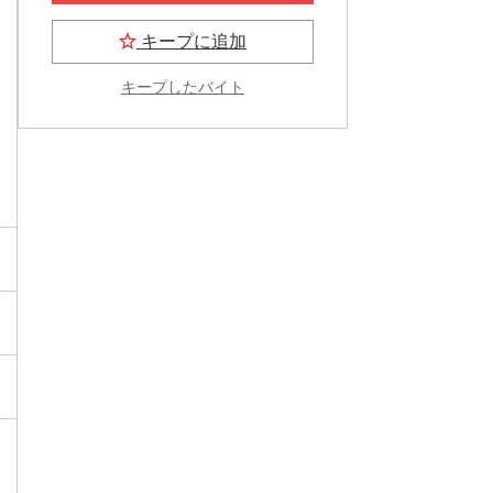
キープに追加
キープしたバイト