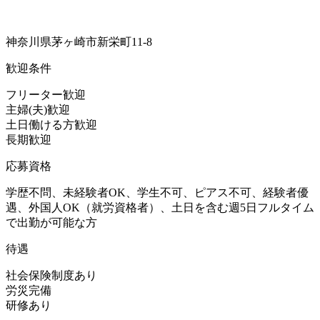
神奈川県茅ヶ崎市新栄町11-8
歓迎条件
フリーター歓迎
主婦(夫)歓迎
土日働ける方歓迎
長期歓迎
応募資格
学歴不問、未経験者OK、学生不可、ピアス不可、経験者優
遇、外国人OK（就労資格者）、土日を含む週5日フルタイム
で出勤が可能な方
待遇
社会保険制度あり
労災完備
研修あり