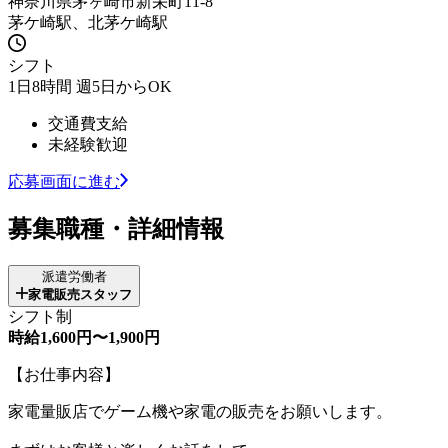
神奈川県茅ヶ崎市新栄町11-8
茅ケ崎駅、北茅ケ崎駅
シフト
1日8時間 週5日からOK
交通費支給
未経験歓迎
応募画面に進む
募集職種・詳細情報
派遣労働者
家電販売スタッフ
シフト制
時給1,600円〜1,900円
【お仕事内容】
家電量販店でゲーム機や家電の販売をお願いします。