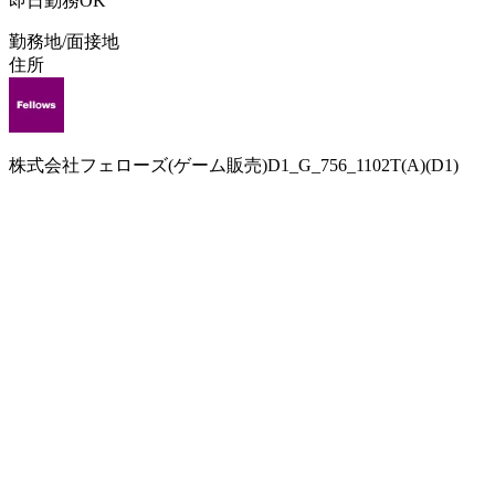
即日勤務OK
勤務地/面接地
住所
株式会社フェローズ(ゲーム販売)D1_G_756_1102T(A)(D1)