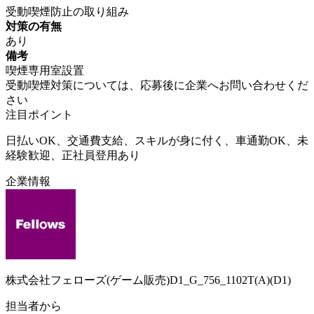
受動喫煙防止の取り組み
対策の有無
あり
備考
喫煙専用室設置
受動喫煙対策については、応募後に企業へお問い合わせくだ
さい
注目ポイント
日払いOK、交通費支給、スキルが身に付く、車通勤OK、未
経験歓迎、正社員登用あり
企業情報
株式会社フェローズ(ゲーム販売)D1_G_756_1102T(A)(D1)
担当者から