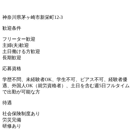
神奈川県茅ヶ崎市新栄町12-3
歓迎条件
フリーター歓迎
主婦(夫)歓迎
土日働ける方歓迎
長期歓迎
応募資格
学歴不問、未経験者OK、学生不可、ピアス不可、経験者優
遇、外国人OK（就労資格者）、土日を含む週5日フルタイム
で出勤が可能な方
待遇
社会保険制度あり
労災完備
研修あり