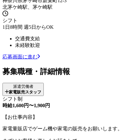
神奈川県茅ヶ崎市新栄町12-3
北茅ケ崎駅、茅ケ崎駅
シフト
1日8時間 週5日からOK
交通費支給
未経験歓迎
応募画面に進む
募集職種・詳細情報
派遣労働者
家電販売スタッフ
シフト制
時給1,600円〜1,900円
【お仕事内容】
家電量販店でゲーム機や家電の販売をお願いします。