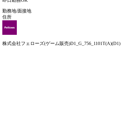
即日勤務OK
勤務地/面接地
住所
株式会社フェローズ(ゲーム販売)D1_G_756_1101T(A)(D1)