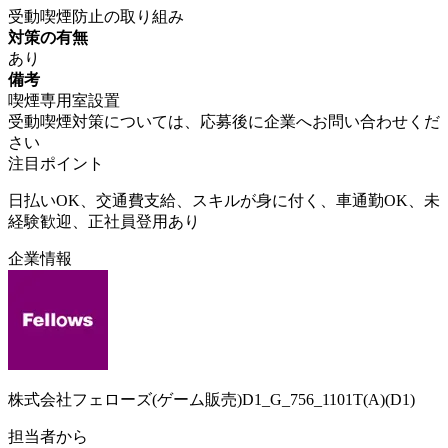
受動喫煙防止の取り組み
対策の有無
あり
備考
喫煙専用室設置
受動喫煙対策については、応募後に企業へお問い合わせくだ
さい
注目ポイント
日払いOK、交通費支給、スキルが身に付く、車通勤OK、未
経験歓迎、正社員登用あり
企業情報
株式会社フェローズ(ゲーム販売)D1_G_756_1101T(A)(D1)
担当者から