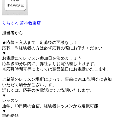
りらくる 苫小牧東店
担当者から
★応募～入店まで 応募後の面談なし！
応募 ※経験者の方は必ず応募の際にお伝えください
▼
お電話にてレッスン参加日を決めましょう
応募後60分以内に、弊社よりお電話差し上げます。
※応募時間帯等によっては翌営業日にお電話いたします。
ご希望のレッスン場所によって、事前にWEB説明会に参加
いただく場合がございます。
詳しくは、応募のお電話にてご説明いたします。
▼
レッスン
通学、10日間の合宿、経験者レッスンから選択可能
▼
契約締結