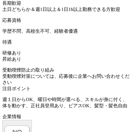
長期歓迎
土日どちらか＆週1日以上＆1日1h以上勤務できる方歓迎
応募資格
学歴不問、高校生不可、経験者優遇
待遇
研修あり
昇給あり
受動喫煙防止の取り組み
受動喫煙対策については、応募後に企業へお問い合わせくだ
さい
注目ポイント
週１日からOK、曜日や時間が選べる、スキルが身に付く、
体を動かす、正社員登用あり、ピアスOK、髪型・髪色自由
企業情報