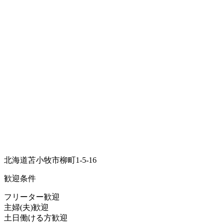
北海道苫小牧市柳町1-5-16
歓迎条件
フリーター歓迎
主婦(夫)歓迎
土日働ける方歓迎