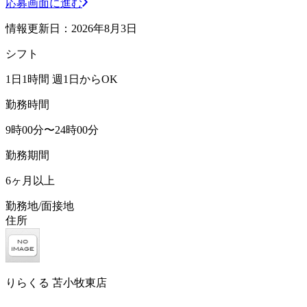
応募画面に進む
情報更新日：2026年8月3日
シフト
1日1時間 週1日からOK
勤務時間
9時00分〜24時00分
勤務期間
6ヶ月以上
勤務地/面接地
住所
りらくる 苫小牧東店