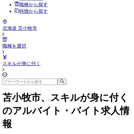
職種から探す
特徴から探す
北海道 苫小牧市
職種を選択
スキルが身に付く
苫小牧市、スキルが身に付く
のアルバイト・バイト求人情
報