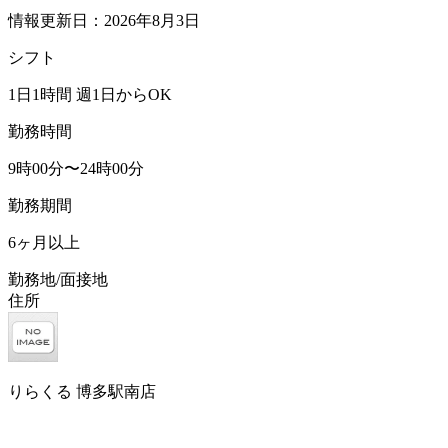
情報更新日：2026年8月3日
シフト
1日1時間 週1日からOK
勤務時間
9時00分〜24時00分
勤務期間
6ヶ月以上
勤務地/面接地
住所
りらくる 博多駅南店