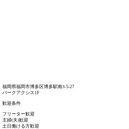
福岡県福岡市博多区博多駅南3-5-27
パークアクシス1F
歓迎条件
フリーター歓迎
主婦(夫)歓迎
土日働ける方歓迎