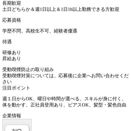
長期歓迎
土日どちらか＆週1日以上＆1日1h以上勤務できる方歓迎
応募資格
学歴不問、高校生不可、経験者優遇
待遇
研修あり
昇給あり
受動喫煙防止の取り組み
受動喫煙対策については、応募後に企業へお問い合わせくだ
さい
注目ポイント
週１日からOK、曜日や時間が選べる、スキルが身に付く、
体を動かす、正社員登用あり、ピアスOK、髪型・髪色自由
企業情報