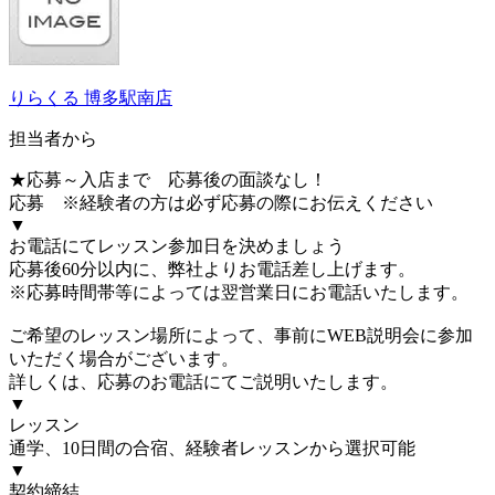
りらくる 博多駅南店
担当者から
★応募～入店まで 応募後の面談なし！
応募 ※経験者の方は必ず応募の際にお伝えください
▼
お電話にてレッスン参加日を決めましょう
応募後60分以内に、弊社よりお電話差し上げます。
※応募時間帯等によっては翌営業日にお電話いたします。
ご希望のレッスン場所によって、事前にWEB説明会に参加
いただく場合がございます。
詳しくは、応募のお電話にてご説明いたします。
▼
レッスン
通学、10日間の合宿、経験者レッスンから選択可能
▼
契約締結