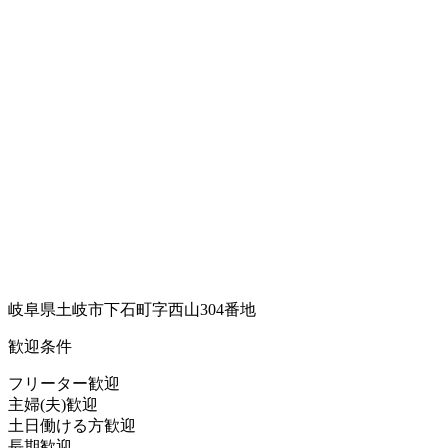
岐阜県土岐市下石町字西山304番地
歓迎条件
フリーター歓迎
主婦(夫)歓迎
土日働ける方歓迎
長期歓迎