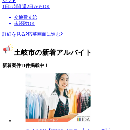
シフト
1日2時間 週2日からOK
交通費支給
未経験OK
詳細を見る
応募画面に進む
土岐市の新着アルバイト
新着案件11件掲載中！