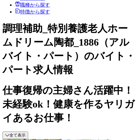
職種から探す
特徴から探す
調理補助_特別養護老人ホー
ムドリーム陶都_1886（アル
バイト・パート）のバイト・
パート求人情報
仕事復帰の主婦さん活躍中！
未経験ok！健康を作るヤリガ
イあるお仕事！
全て表示