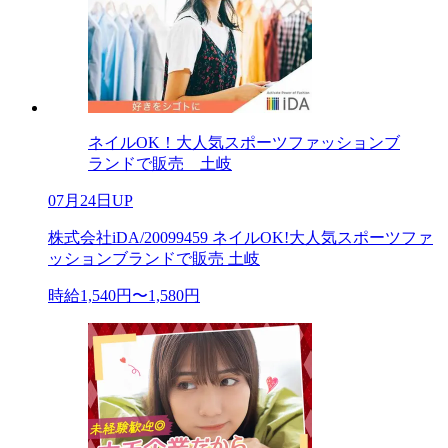
ネイルOK！大人気スポーツファッションブ
ランドで販売 土岐
07月24日UP
株式会社iDA/20099459 ネイルOK!大人気スポーツファ
ッションブランドで販売 土岐
時給1,540円〜1,580円