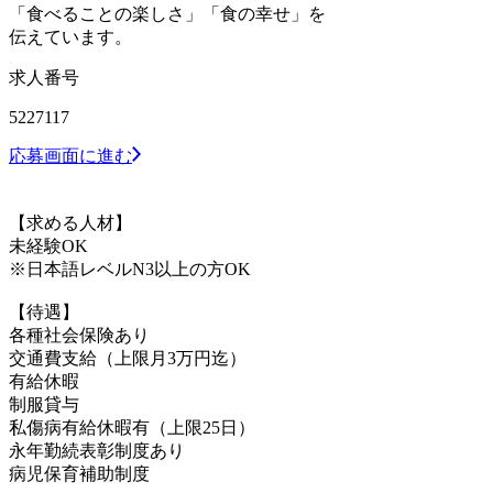
「食べることの楽しさ」「食の幸せ」を
伝えています。
求人番号
5227117
応募画面に進む
【求める人材】
未経験OK
※日本語レベルN3以上の方OK
【待遇】
各種社会保険あり
交通費支給（上限月3万円迄）
有給休暇
制服貸与
私傷病有給休暇有（上限25日）
永年勤続表彰制度あり
病児保育補助制度