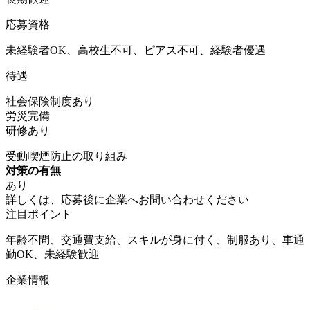
応募資格
未経験者OK、高校生不可、ピアス不可、経験者優遇
待遇
社会保険制度あり
労災完備
研修あり
受動喫煙防止の取り組み
対策の有無
あり
詳しくは、応募後に企業へお問い合わせください
注目ポイント
年齢不問、交通費支給、スキルが身に付く、制服あり、車通
勤OK、未経験歓迎
企業情報