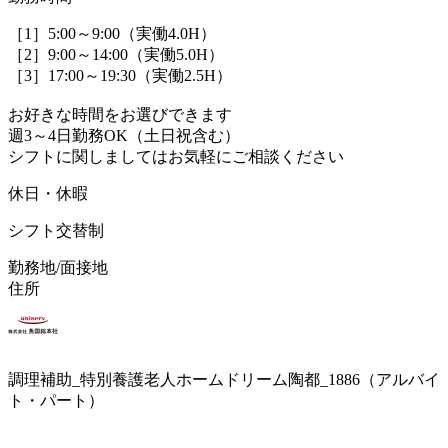
［1］5:00～9:00（実働4.0H）
［2］9:00～14:00（実働5.0H）
［3］17:00～19:30（実働2.5H）
お好きな時間をお選びできます
週3～4日勤務OK（土日祝含む）
シフトに関しましてはお気軽にご相談ください
休日・休暇
シフト交替制
勤務地/面接地
住所
調理補助_特別養護老人ホームドリーム陶都_1886（アルバイ
ト・パート）