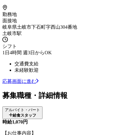
勤務地
面接地
岐阜県土岐市下石町字西山304番地
土岐市駅
シフト
1日4時間 週3日からOK
交通費支給
未経験歓迎
応募画面に進む
募集職種・詳細情報
アルバイト・パート
給食スタッフ
時給1,070円
【お仕事内容】