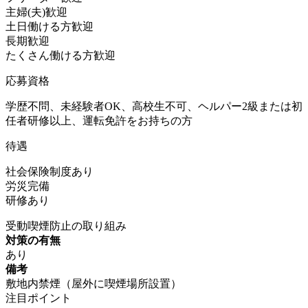
主婦(夫)歓迎
土日働ける方歓迎
長期歓迎
たくさん働ける方歓迎
応募資格
学歴不問、未経験者OK、高校生不可、ヘルパー2級または初
任者研修以上、運転免許をお持ちの方
待遇
社会保険制度あり
労災完備
研修あり
受動喫煙防止の取り組み
対策の有無
あり
備考
敷地内禁煙（屋外に喫煙場所設置）
注目ポイント