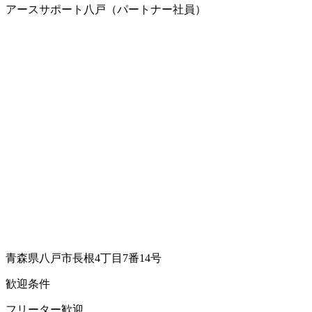
アースサポート八戸（パートナー社員）
青森県八戸市長根4丁目7番14号
歓迎条件
フリーター歓迎