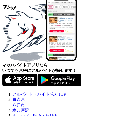
マッハバイトアプリなら
いつでもお得にアルバイトが探せます！
アルバイト・バイト求人TOP
青森県
八戸市
本八戸駅
本八戸駅、医療・福祉系