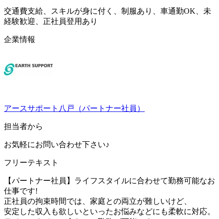
交通費支給、スキルが身に付く、制服あり、車通勤OK、未
経験歓迎、正社員登用あり
企業情報
アースサポート八戸（パートナー社員）
担当者から
お気軽にお問い合わせ下さい♪
フリーテキスト
【パートナー社員】ライフスタイルに合わせて勤務可能なお
仕事です!
正社員の拘束時間では、家庭との両立が難しいけど、
安定した収入も欲しいといったお悩みなどにも柔軟に対応。