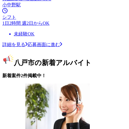
小中野駅
シフト
1日2時間 週2日からOK
未経験OK
詳細を見る
応募画面に進む
八戸市の新着アルバイト
新着案件2件掲載中！