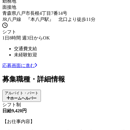
勤務地
面接地
青森県八戸市長根4丁目7番14号
JR八戸線 『本八戸駅』 北口より徒歩11分
シフト
1日8時間 週3日からOK
交通費支給
未経験歓迎
応募画面に進む
募集職種・詳細情報
アルバイト・パート
ホームヘルパー
シフト制
日給9,420円
【お仕事内容】