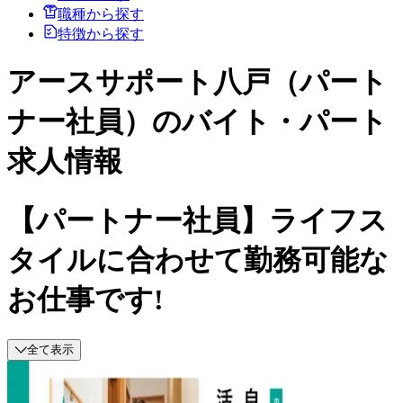
職種から探す
特徴から探す
アースサポート八戸（パート
ナー社員）のバイト・パート
求人情報
【パートナー社員】ライフス
タイルに合わせて勤務可能な
お仕事です!
全て表示