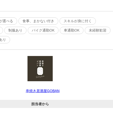
が選べる
食事、まかない付き
スキルが身に付く
制服あり
バイク通勤OK
車通勤OK
未経験歓迎
あり
串焼き居酒屋GOBAN
担当者から