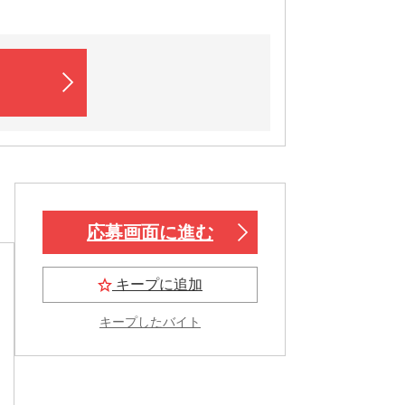
応募画面に進む
キープに追加
キープしたバイト