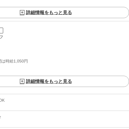
詳細情報をもっと見る
ト
フ
は時給1,050円
詳細情報をもっと見る
OK
分