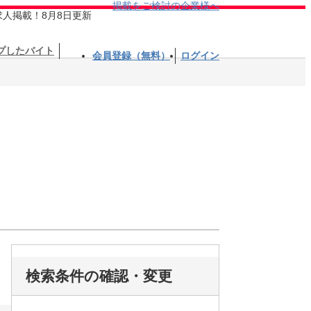
掲載をご検討の企業様へ
求人掲載！8月8日更新
プしたバイト
会員登録（無料）
ログイン
検索条件の確認・変更