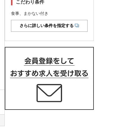
こだわり条件
食事、まかない付き
さらに詳しい条件を指定する