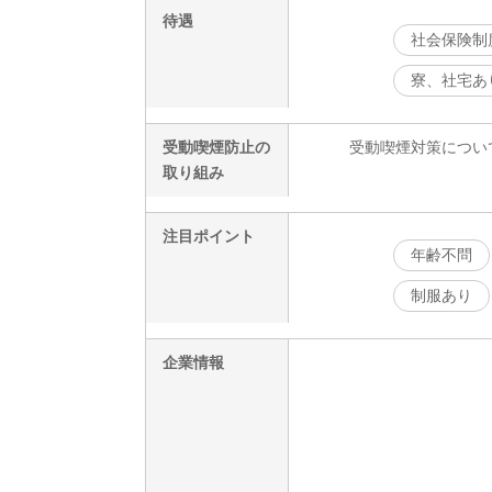
待遇
社会保険制
寮、社宅あ
受動喫煙防止の
受動喫煙対策につい
取り組み
注目ポイント
年齢不問
制服あり
企業情報