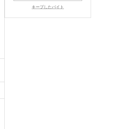
キープしたバイト