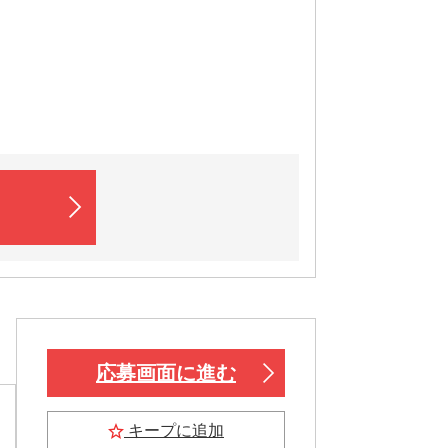
応募画面に進む
キープに追加