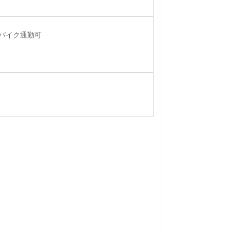
・バイク通勤可