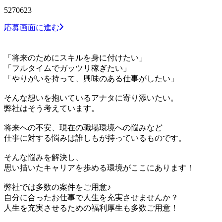
5270623
応募画面に進む
「将来のためにスキルを身に付けたい」
「フルタイムでガッツリ稼ぎたい」
「やりがいを持って、興味のある仕事がしたい」
そんな想いを抱いているアナタに寄り添いたい。
弊社はそう考えています。
将来への不安、現在の職場環境への悩みなど
仕事に対する悩みは誰しもが持っているものです。
そんな悩みを解決し、
思い描いたキャリアを歩める環境がここにあります！
弊社では多数の案件をご用意♪
自分に合ったお仕事で人生を充実させませんか？
人生を充実させるための福利厚生も多数ご用意！