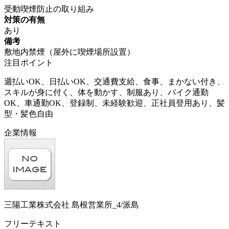
受動喫煙防止の取り組み
対策の有無
あり
備考
敷地内禁煙（屋外に喫煙場所設置）
注目ポイント
週払いOK、日払いOK、交通費支給、食事、まかない付き、
スキルが身に付く、体を動かす、制服あり、バイク通勤
OK、車通勤OK、登録制、未経験歓迎、正社員登用あり、髪
型・髪色自由
企業情報
三陽工業株式会社 島根営業所_4/派島
フリーテキスト