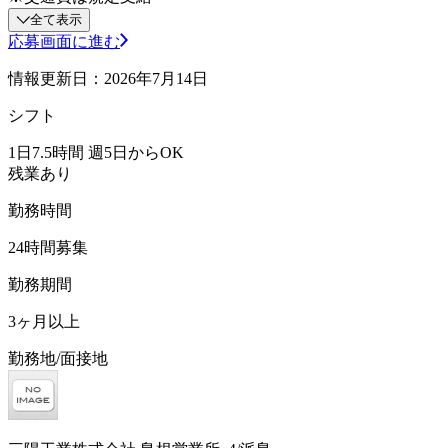
全て表示
応募画面に進む
情報更新日：2026年7月14日
シフト
1日7.5時間 週5日からOK
残業あり
勤務時間
24時間募集
勤務期間
3ヶ月以上
勤務地/面接地