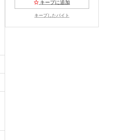
キープに追加
キープしたバイト