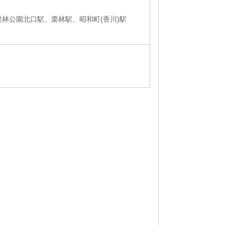
栗林公園北口駅、栗林駅、昭和町(香川)駅