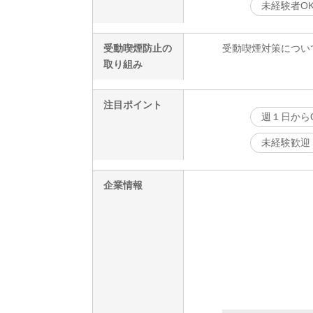
未経験者O
受動喫煙防止の
受動喫煙対策につい
取り組み
注目ポイント
週１日から
未経験歓迎
企業情報