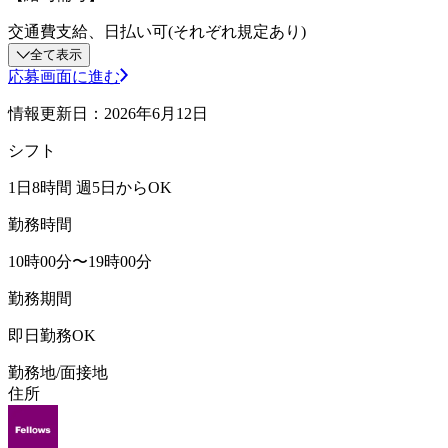
交通費支給、日払い可(それぞれ規定あり)
全て表示
応募画面に進む
情報更新日：2026年6月12日
シフト
1日8時間 週5日からOK
勤務時間
10時00分〜19時00分
勤務期間
即日勤務OK
勤務地/面接地
住所