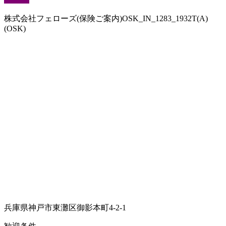
株式会社フェローズ(保険ご案内)OSK_IN_1283_1932T(A)
(OSK)
兵庫県神戸市東灘区御影本町4-2-1