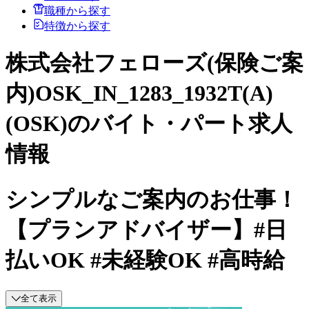
職種から探す
特徴から探す
株式会社フェローズ(保険ご案
内)OSK_IN_1283_1932T(A)
(OSK)のバイト・パート求人
情報
シンプルなご案内のお仕事！
【プランアドバイザー】#日
払いOK #未経験OK #高時給
全て表示