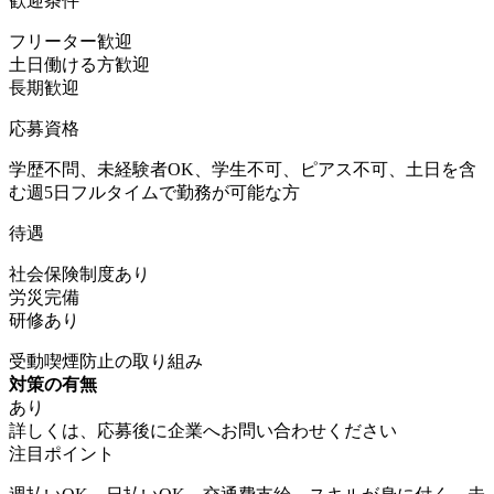
歓迎条件
フリーター歓迎
土日働ける方歓迎
長期歓迎
応募資格
学歴不問、未経験者OK、学生不可、ピアス不可、土日を含
む週5日フルタイムで勤務が可能な方
待遇
社会保険制度あり
労災完備
研修あり
受動喫煙防止の取り組み
対策の有無
あり
詳しくは、応募後に企業へお問い合わせください
注目ポイント