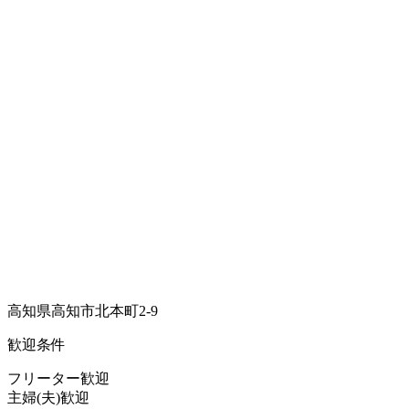
高知県高知市北本町2-9
歓迎条件
フリーター歓迎
主婦(夫)歓迎