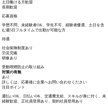
土日働ける方歓迎
長期歓迎
応募資格
学歴不問、未経験者OK、学生不可、経験者優遇、土日を含
む週5日フルタイムで出勤が可能な方
待遇
社会保険制度あり
労災完備
研修あり
受動喫煙防止の取り組み
対策の有無
あり
詳しくは、応募後に企業へお問い合わせください
注目ポイント
週払いOK、日払いOK、交通費支給、スキルが身に付く、未
経験歓迎、正社員登用あり、契約社員登用あり