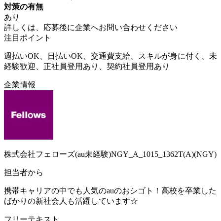
対策の有無
あり
詳しくは、応募後に企業へお問い合わせください
注目ポイント
週払いOK、日払いOK、交通費支給、スキルが身に付く、未
経験歓迎、正社員登用あり、契約社員登用あり
企業情報
株式会社フェローズ(au未経験)NGY_A_1015_1362T(A)(NGY)
担当者から
携帯キャリアの中でも人気のauのおシゴト！高校を卒業した
ばかりの新社会人も活躍しています☆
フリーテキスト