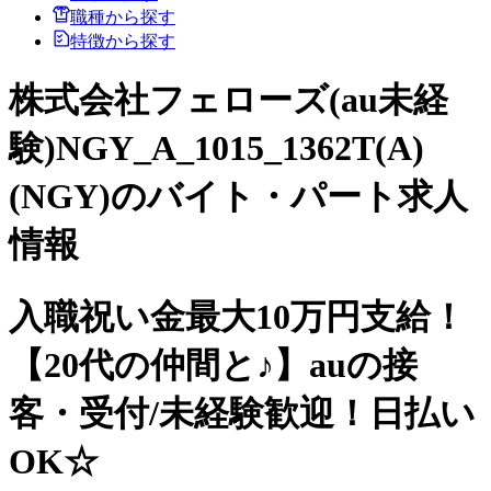
職種から探す
特徴から探す
株式会社フェローズ(au未経
験)NGY_A_1015_1362T(A)
(NGY)のバイト・パート求人
情報
入職祝い金最大10万円支給！
【20代の仲間と♪】auの接
客・受付/未経験歓迎！日払い
OK☆