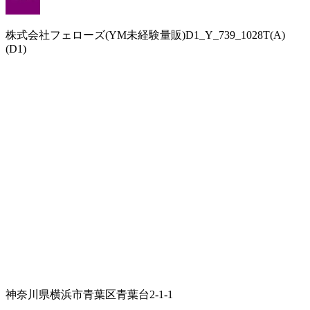
株式会社フェローズ(YM未経験量販)D1_Y_739_1028T(A)
(D1)
神奈川県横浜市青葉区青葉台2-1-1